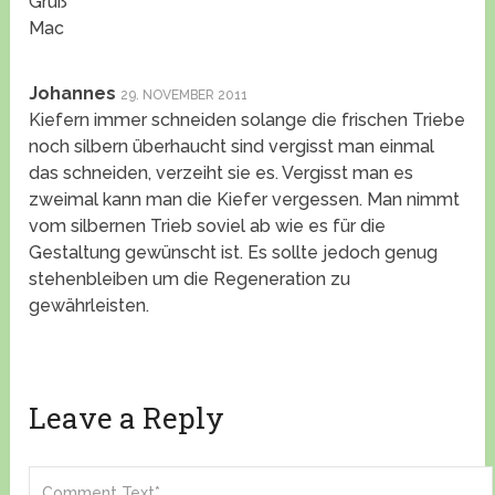
Gruß
Mac
Johannes
29. NOVEMBER 2011
Kiefern immer schneiden solange die frischen Triebe
noch silbern überhaucht sind vergisst man einmal
das schneiden, verzeiht sie es. Vergisst man es
zweimal kann man die Kiefer vergessen. Man nimmt
vom silbernen Trieb soviel ab wie es für die
Gestaltung gewünscht ist. Es sollte jedoch genug
stehenbleiben um die Regeneration zu
gewährleisten.
Leave a Reply