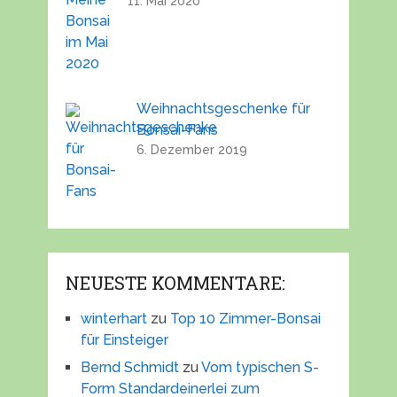
11. Mai 2020
Weihnachtsgeschenke für
Bonsai-Fans
6. Dezember 2019
NEUESTE KOMMENTARE:
winterhart
zu
Top 10 Zimmer-Bonsai
für Einsteiger
Bernd Schmidt
zu
Vom typischen S-
Form Standardeinerlei zum