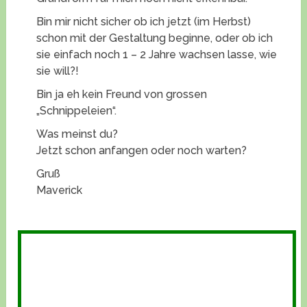
Bin mir nicht sicher ob ich jetzt (im Herbst)
schon mit der Gestaltung beginne, oder ob ich
sie einfach noch 1 – 2 Jahre wachsen lasse, wie
sie will?!
Bin ja eh kein Freund von grossen
„Schnippeleien“.
Was meinst du?
Jetzt schon anfangen oder noch warten?
Gruß
Maverick