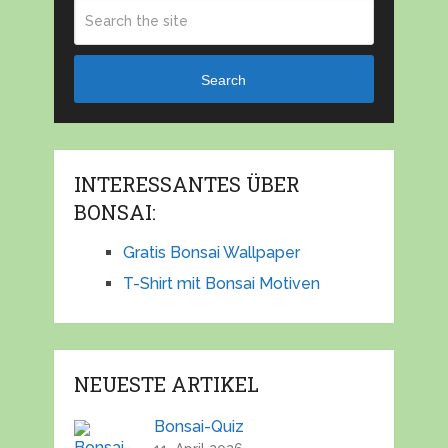
Search
INTERESSANTES ÜBER
BONSAI:
Gratis Bonsai Wallpaper
T-Shirt mit Bonsai Motiven
NEUESTE ARTIKEL
Bonsai-Quiz