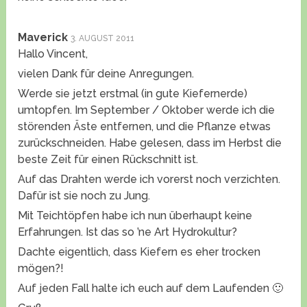
Maverick
3. AUGUST 2011
Hallo Vincent,
vielen Dank für deine Anregungen.
Werde sie jetzt erstmal (in gute Kiefernerde)
umtopfen. Im September / Oktober werde ich die
störenden Äste entfernen, und die Pflanze etwas
zurückschneiden. Habe gelesen, dass im Herbst die
beste Zeit für einen Rückschnitt ist.
Auf das Drahten werde ich vorerst noch verzichten.
Dafür ist sie noch zu Jung.
Mit Teichtöpfen habe ich nun überhaupt keine
Erfahrungen. Ist das so ’ne Art Hydrokultur?
Dachte eigentlich, dass Kiefern es eher trocken
mögen?!
Auf jeden Fall halte ich euch auf dem Laufenden 🙂