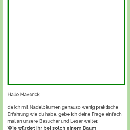
Hallo Maverick,
da ich mit Nadelbäumen genauso wenig praktische
Erfahrung wie du habe, gebe ich deine Frage einfach
mal an unsere Besucher und Leser weiter.
Wie würdet Ihr bei solch einem Baum