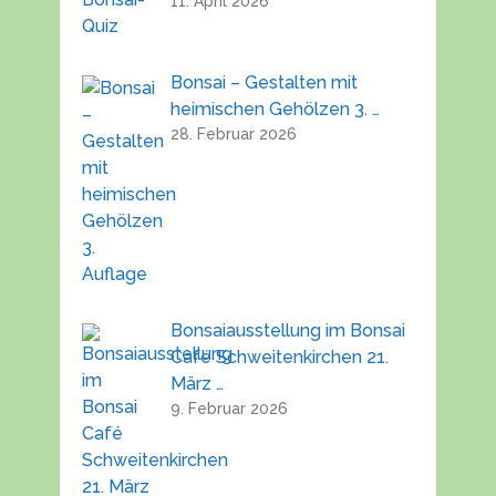
11. April 2026
Bonsai – Gestalten mit
heimischen Gehölzen 3. …
28. Februar 2026
Bonsaiausstellung im Bonsai
Café Schweitenkirchen 21.
März …
9. Februar 2026