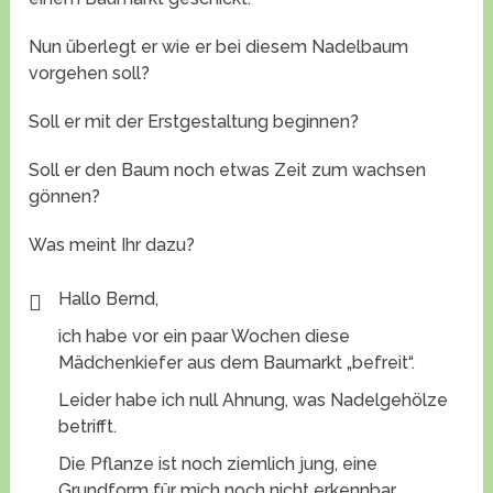
Nun überlegt er wie er bei diesem Nadelbaum
vorgehen soll?
Soll er mit der Erstgestaltung beginnen?
Soll er den Baum noch etwas Zeit zum wachsen
gönnen?
Was meint Ihr dazu?
Hallo Bernd,
ich habe vor ein paar Wochen diese
Mädchenkiefer aus dem Baumarkt „befreit“.
Leider habe ich null Ahnung, was Nadelgehölze
betrifft.
Die Pflanze ist noch ziemlich jung, eine
Grundform für mich noch nicht erkennbar.