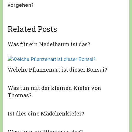
vorgehen?
Related Posts
Was für ein Nadelbaum ist das?
Welche Pflanzenart ist dieser Bonsai?
Was tun mit der kleinen Kiefer von
Thomas?
Ist dies eine Mädchenkiefer?
Was für eine Pflanze ist das?