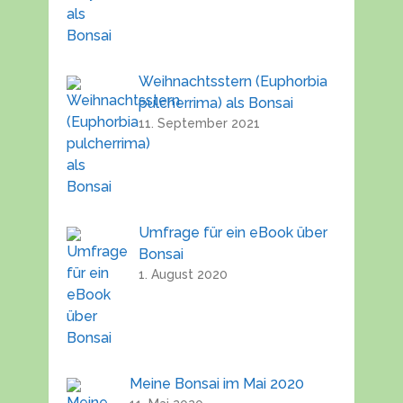
Weihnachtsstern (Euphorbia
pulcherrima) als Bonsai
11. September 2021
Umfrage für ein eBook über
Bonsai
1. August 2020
Meine Bonsai im Mai 2020