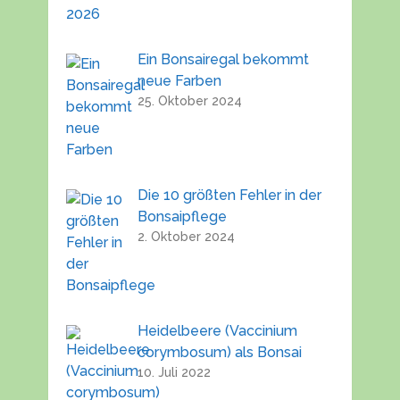
Ein Bonsairegal bekommt
neue Farben
25. Oktober 2024
Die 10 größten Fehler in der
Bonsaipflege
2. Oktober 2024
Heidelbeere (Vaccinium
corymbosum) als Bonsai
10. Juli 2022