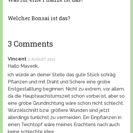
Welcher Bonsai ist das?
3 Comments
Vincent
3. AUGUST 2011
Hallo Maverik,
ich würde an deiner Stelle das gute Stück schräg
Pflanzen und mit Draht und Schere eine grobe
Erstgestalltung beginnen. Nicht zu extrem, vor allem,
da die Hauptwachstumszeit schon vorbei ist, aber so
eine grobe Grundrichtung wäre schon nicht schlecht.
Wurzelschnitt bzw. größere Wunden sind jetzt
allerdings tunlichst zu vermeiden. Ein Einpflanzen in
einen Teichtopf wäre meines Erachtens nach auch
keine schlechte Idee.