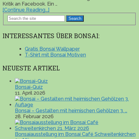
Kritik an Facebook. Ein …
[Continue Reading...]
Search
INTERESSANTES ÜBER BONSAI:
Gratis Bonsai Wallpaper
T-Shirt mit Bonsai Motiven
NEUESTE ARTIKEL
Bonsai-Quiz
11. April 2026
Bonsai – Gestalten mit heimischen Gehölzen 3. …
28. Februar 2026
Bonsaiausstellung im Bonsai Café Schweitenkirchen