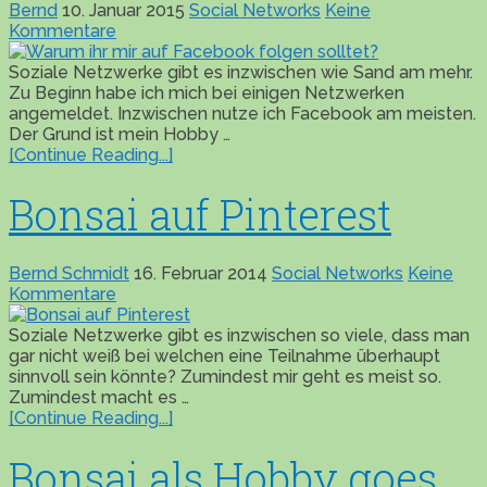
Bernd
10. Januar 2015
Social Networks
Keine
Kommentare
Soziale Netzwerke gibt es inzwischen wie Sand am mehr.
Zu Beginn habe ich mich bei einigen Netzwerken
angemeldet. Inzwischen nutze ich Facebook am meisten.
Der Grund ist mein Hobby …
[Continue Reading...]
Bonsai auf Pinterest
Bernd Schmidt
16. Februar 2014
Social Networks
Keine
Kommentare
Soziale Netzwerke gibt es inzwischen so viele, dass man
gar nicht weiß bei welchen eine Teilnahme überhaupt
sinnvoll sein könnte? Zumindest mir geht es meist so.
Zumindest macht es …
[Continue Reading...]
Bonsai als Hobby goes