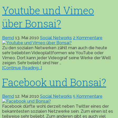
Youtube und Vimeo
über Bonsai?
Bernd
13. Mai 2010
Social Networks
2 Kommentare
Zu den sozialen Netwerken zählt man auch die heute
sehr beliebten Videoplattformen wie YouTube oder
Vimeo. Dort kann jeder Videograf seine Werke der Welt
zeigen. Sehr beliebt sind hier …
[Continue Reading...]
Facebook und Bonsai?
Bernd
12. Mai 2010
Social Networks
5 Kommentare
Facebook dürfte wohl derzeit neben Twitter eines der
bekanntesten sozialen Netzwerke sein. Zum einen ist es
teilweise sehr beliebt. Zum anderen gibt es auch viel