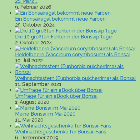
21. März …
9. Februar 2026
Ein Bonsairegal bekommt neue Farben
25. Oktober 2024
Die 10 größten Fehler in der Bonsaipflege
2. Oktober 2024
Heidelbeere (Vaccinium corymbosum) als Bonsai
10. Juli 2022
Weihnachtsstern (Euphorbia pulcherrima) als Bonsai
11. September 2021
Umfrage für ein eBook über Bonsai
1. August 2020
Meine Bonsai im Mai 2020
11. Mai 2020
Weihnachtsgeschenke für Bonsai-Fans
6. Dezember 2019