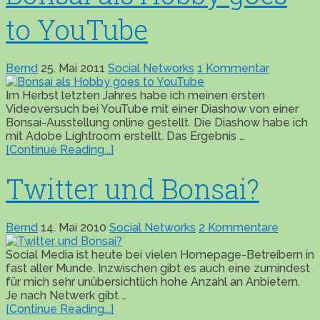
to YouTube
Bernd
25. Mai 2011
Social Networks
1 Kommentar
Im Herbst letzten Jahres habe ich meinen ersten
Videoversuch bei YouTube mit einer Diashow von einer
Bonsai-Ausstellung online gestellt. Die Diashow habe ich
mit Adobe Lightroom erstellt. Das Ergebnis …
[Continue Reading...]
Twitter und Bonsai?
Bernd
14. Mai 2010
Social Networks
2 Kommentare
Social Media ist heute bei vielen Homepage-Betreibern in
fast aller Munde. Inzwischen gibt es auch eine zumindest
für mich sehr unübersichtlich hohe Anzahl an Anbietern.
Je nach Netwerk gibt …
[Continue Reading...]