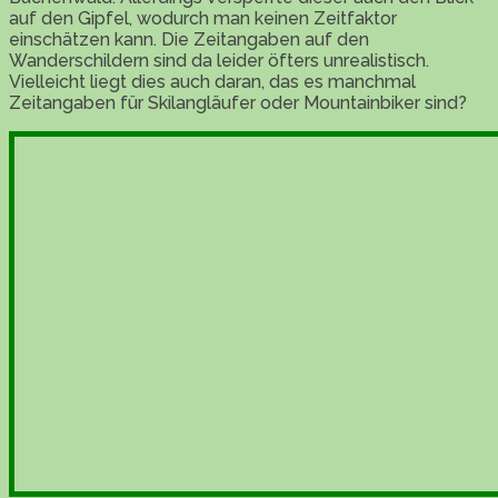
auf den Gipfel, wodurch man keinen Zeitfaktor
einschätzen kann. Die Zeitangaben auf den
Wanderschildern sind da leider öfters unrealistisch.
Vielleicht liegt dies auch daran, das es manchmal
Zeitangaben für Skilangläufer oder Mountainbiker sind?