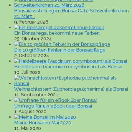
Bonsaiausstellung im Bonsai Café Schweitenkirchen
21. März …
9. Februar 2026
Ein Bonsairegal bekommt neue Farben
25. Oktober 2024
Die 10 größten Fehler in der Bonsaipflege
2. Oktober 2024
Heidelbeere (Vaccinium corymbosum) als Bonsai
10. Juli 2022
Weihnachtsstern (Euphorbia pulcherrima) als Bonsai
11. September 2021
Umfrage für ein eBook über Bonsai
1. August 2020
Meine Bonsai im Mai 2020
11. Mai 2020