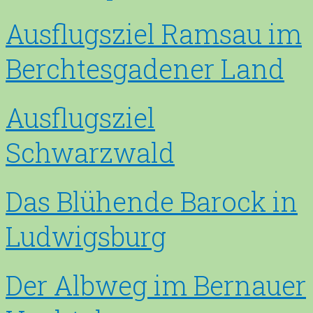
Ausflugsziel Ramsau im
Berchtesgadener Land
Ausflugsziel
Schwarzwald
Das Blühende Barock in
Ludwigsburg
Der Albweg im Bernauer