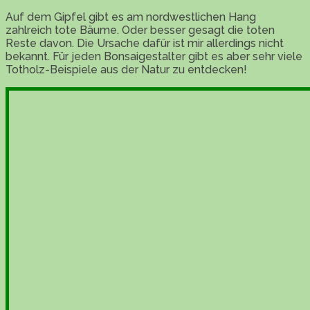
Auf dem Gipfel gibt es am nordwestlichen Hang
zahlreich tote Bäume. Oder besser gesagt die toten
Reste davon. Die Ursache dafür ist mir allerdings nicht
bekannt. Für jeden Bonsaigestalter gibt es aber sehr viele
Totholz-Beispiele aus der Natur zu entdecken!