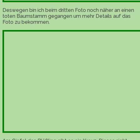
Deswegen bin ich beim dritten Foto noch näher an einen
toten Baumstamm gegangen um mehr Details auf das
Foto zu bekommen.