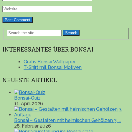
Search
INTERESSANTES ÜBER BONSAI:
Gratis Bonsai Wallpaper
T-Shirt mit Bonsai Motiven
NEUESTE ARTIKEL
Bonsai-Quiz
11. April 2026
Bonsai – Gestalten mit heimischen Gehölzen 3. …
28. Februar 2026