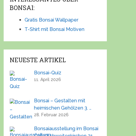
BONSAI:
Gratis Bonsai Wallpaper
T-Shirt mit Bonsai Motiven
NEUESTE ARTIKEL
Bonsai-Quiz
11. April 2026
Bonsai – Gestalten mit
heimischen Gehölzen 3. …
28. Februar 2026
Bonsaiausstellung im Bonsai
Café Schweitenkirchen 21.