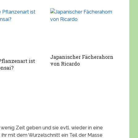
Japanischer Fächerahorn
flanzenart ist
von Ricardo
onsai?
 wenig Zeit geben und sie evtl. wieder in eine
ihr mit dem Wurzelschnitt ein Teil der Masse