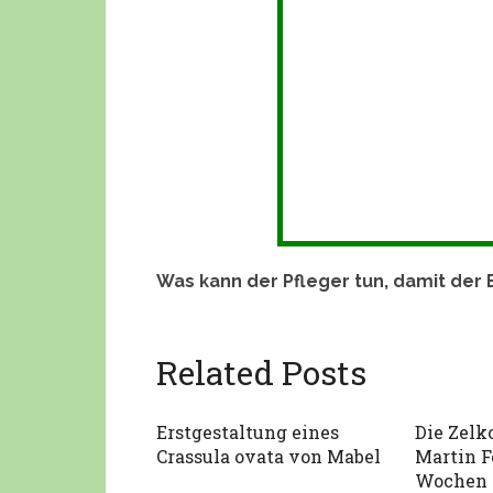
Was kann der Pfleger tun, damit der 
Related Posts
Erstgestaltung eines
Die Zelk
Crassula ovata von Mabel
Martin F
Wochen