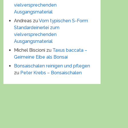
vielversprechenden
Ausgangsmaterial
Andreas
zu
Vom typischen S-Form
Standardeinerlei zum
vielversprechenden
Ausgangsmaterial
Michel Biscioni
zu
Taxus baccata –
Geimeine Eibe als Bonsai
Bonsaischalen reinigen und pflegen
zu
Peter Krebs – Bonsaischalen