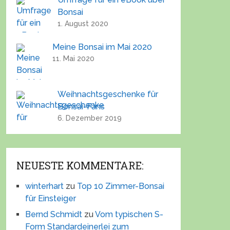
Bonsai
1. August 2020
Meine Bonsai im Mai 2020
11. Mai 2020
Weihnachtsgeschenke für
Bonsai-Fans
6. Dezember 2019
NEUESTE KOMMENTARE:
winterhart
zu
Top 10 Zimmer-Bonsai
für Einsteiger
Bernd Schmidt
zu
Vom typischen S-
Form Standardeinerlei zum