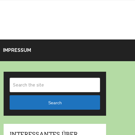
IMPRESSUM
Search
INTERESSANTES ÜBER