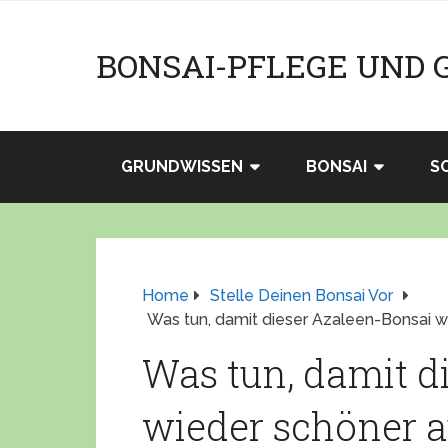
BONSAI-PFLEGE UND 
GRUNDWISSEN
BONSAI
S
Home
Stelle Deinen Bonsai Vor
Was tun, damit dieser Azaleen-Bonsai w
Was tun, damit d
wieder schöner a