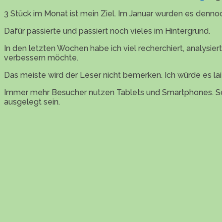
3 Stück im Monat ist mein Ziel. Im Januar wurden es dennoc
Dafür passierte und passiert noch vieles im Hintergrund.
In den letzten Wochen habe ich viel recherchiert, analysi
verbessern möchte.
Das meiste wird der Leser nicht bemerken. Ich würde es l
Immer mehr Besucher nutzen Tablets und Smartphones. So
ausgelegt sein.