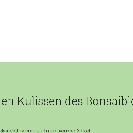
den Kulissen des Bonsaibl
kündigt, schreibe ich nun weniger Artikel.