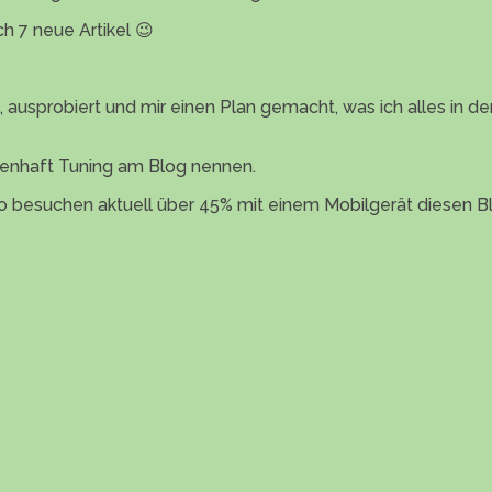
h 7 neue Artikel 😉
ert, ausprobiert und mir einen Plan gemacht, was ich alles 
aienhaft Tuning am Blog nennen.
 besuchen aktuell über 45% mit einem Mobilgerät diesen 