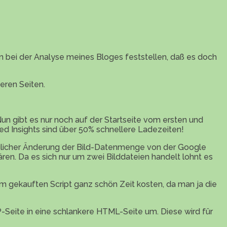
bei der Analyse meines Bloges feststellen, daß es doch
eren Seiten.
un gibt es nur noch auf der Startseite vom ersten und
ed Insights sind über 50% schnellere Ladezeiten!
räglicher Änderung der Bild-Datenmenge von der Google
ären. Da es sich nur um zwei Bilddateien handelt lohnt es
 gekauften Script ganz schön Zeit kosten, da man ja die
-Seite in eine schlankere HTML-Seite um. Diese wird für