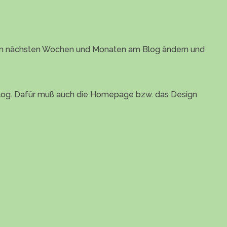
in den nächsten Wochen und Monaten am Blog ändern und
Blog. Dafür muß auch die Homepage bzw. das Design