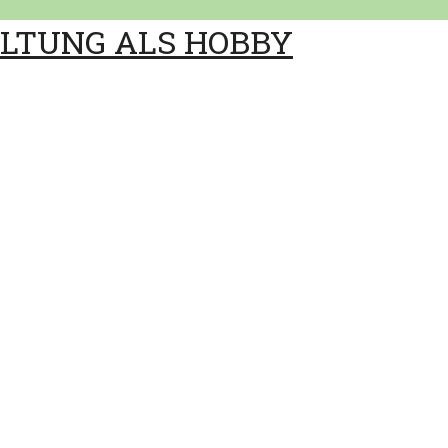
ALTUNG ALS HOBBY