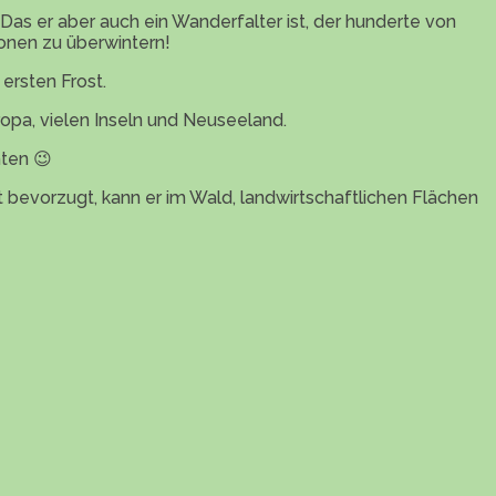
Das er aber auch ein Wanderfalter ist, der hunderte von
ionen zu überwintern!
ersten Frost.
ropa, vielen Inseln und Neuseeland.
ten 😉
 bevorzugt, kann er im Wald, landwirtschaftlichen Flächen