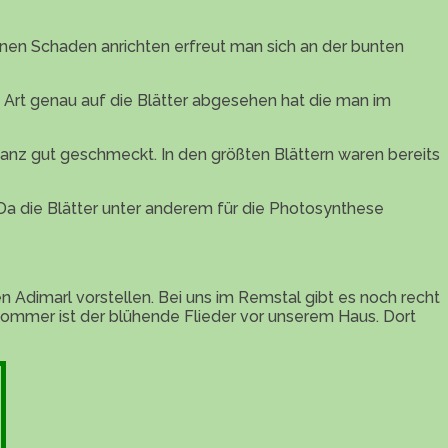
inen Schaden anrichten erfreut man sich an der bunten
Art genau auf die Blätter abgesehen hat die man im
ganz gut geschmeckt. In den größten Blättern waren bereits
 Da die Blätter unter anderem für die Photosynthese
Adimarl vorstellen. Bei uns im Remstal gibt es noch recht
Sommer ist der blühende Flieder vor unserem Haus. Dort