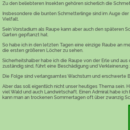
Zu den beliebteren Insekten gehören sicherlich die Schmet
Insbesondere die bunten Schmetterlinge sind im Auge der m
Vielfalt.
Sein Vorstadium als Raupe kann aber auch den späteren Sc
Garten gepflanzt hat.
So habe ich in den letzten Tagen eine einzige Raube an me
die ersten größeren Löcher zu sehen.
Sicherheitshalber habe ich die Raupe von der Erle und aus 
zuständig sind, führt eine Beschädigung und Verkleinerung
Die Folge sind verlangsamtes Wachstum und erschwerte B
Aber das soll eigentlich nicht unser heutiges Thema sein
viel Wald und auch Landwirtschaft. Einen Admiral habe ich
kann man an trockenen Sommertagen oft über zwanzig Sc