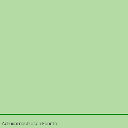
n Admiral nachlesen konnte.