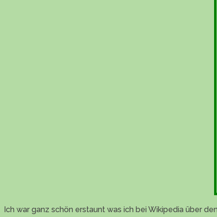
Ich war ganz schön erstaunt was ich bei Wikipedia über de