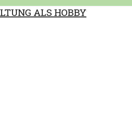
ALTUNG ALS HOBBY