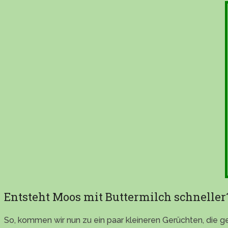
Entsteht Moos mit Buttermilch schneller
So, kommen wir nun zu ein paar kleineren Gerüchten, die ge