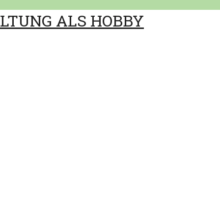
ALTUNG ALS HOBBY