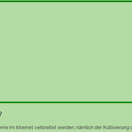
?
rne im Internet verbreitet werden, nämlich der Kultivierung 