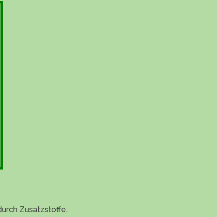
durch Zusatzstoffe.