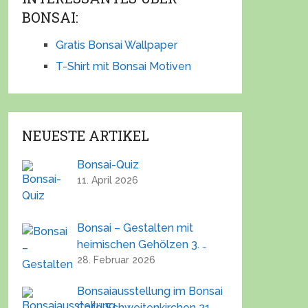
BONSAI:
Gratis Bonsai Wallpaper
T-Shirt mit Bonsai Motiven
NEUESTE ARTIKEL
Bonsai-Quiz
11. April 2026
Bonsai – Gestalten mit
heimischen Gehölzen 3. …
28. Februar 2026
Bonsaiausstellung im Bonsai
Café Schweitenkirchen 21.