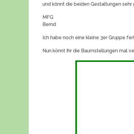
und könnt die beiden Gestaltungen sehr 
MFG
Bernd
Ich habe noch eine kleine 3er Gruppe fert
Nun könnt Ihr die Baumstellungen mal ve