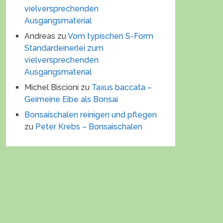
vielversprechenden
Ausgangsmaterial
Andreas
zu
Vom typischen S-Form
Standardeinerlei zum
vielversprechenden
Ausgangsmaterial
Michel Biscioni
zu
Taxus baccata –
Geimeine Eibe als Bonsai
Bonsaischalen reinigen und pflegen
zu
Peter Krebs – Bonsaischalen