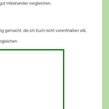
gut miteinander vergleichen.
ig gemacht, die ich Euch nicht vorenthalten will.
rgleichen.