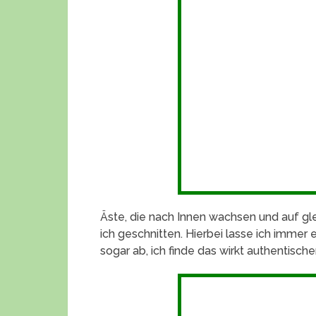
Äste, die nach Innen wachsen und auf g
ich geschnitten. Hierbei lasse ich immer
sogar ab, ich finde das wirkt authentisch