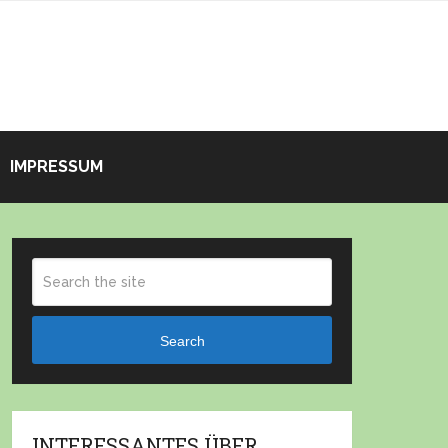
IMPRESSUM
Search
INTERESSANTES ÜBER