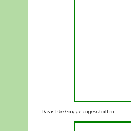
Das ist die Gruppe ungeschnitten: