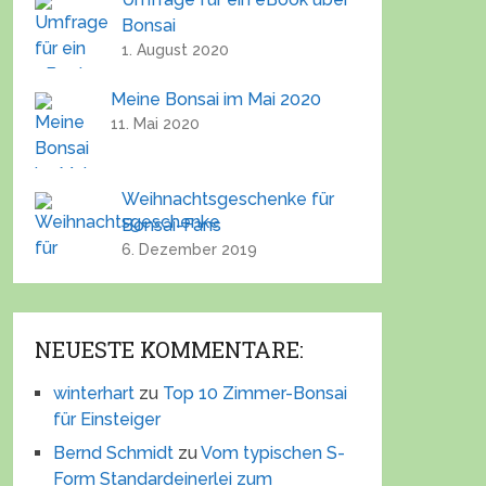
Bonsai
1. August 2020
Meine Bonsai im Mai 2020
11. Mai 2020
Weihnachtsgeschenke für
Bonsai-Fans
6. Dezember 2019
NEUESTE KOMMENTARE:
winterhart
zu
Top 10 Zimmer-Bonsai
für Einsteiger
Bernd Schmidt
zu
Vom typischen S-
Form Standardeinerlei zum