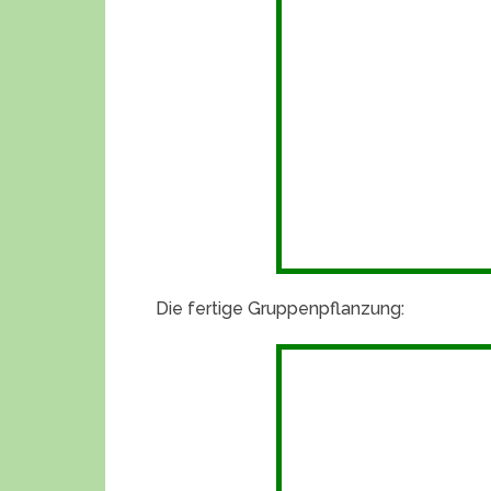
Die fertige Gruppenpflanzung: