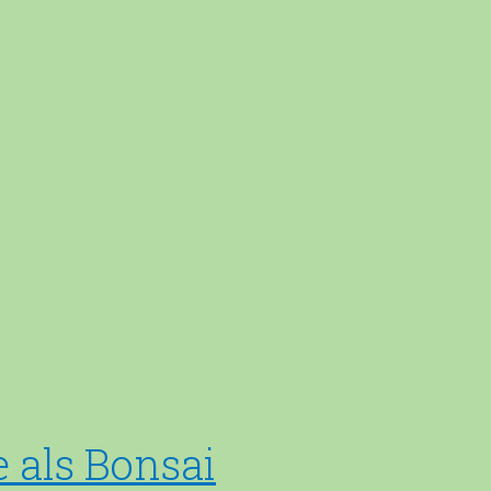
 als Bonsai