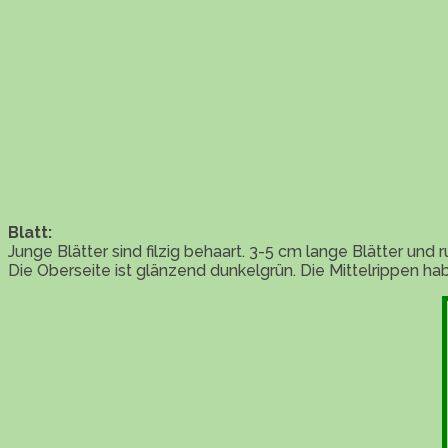
Blatt:
Junge Blätter sind filzig behaart. 3-5 cm lange Blätter und
Die Oberseite ist glänzend dunkelgrün. Die Mittelrippen ha