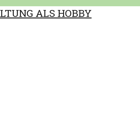
ALTUNG ALS HOBBY