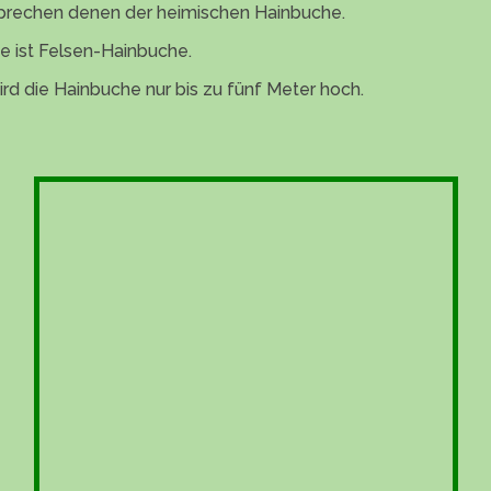
rechen denen der heimischen Hainbuche.
e ist Felsen-Hainbuche.
ird die Hainbuche nur bis zu fünf Meter hoch.