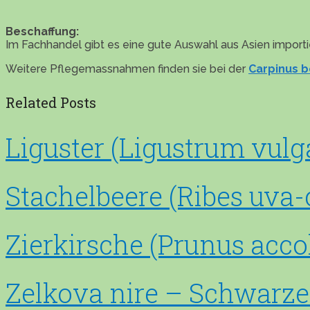
Beschaffung:
Im Fachhandel gibt es eine gute Auswahl aus Asien importi
Weitere Pflegemassnahmen finden sie bei der
Carpinus b
Related Posts
Liguster (Ligustrum vulg
Stachelbeere (Ribes uva-c
Zierkirsche (Prunus acco
Zelkova nire – Schwarze