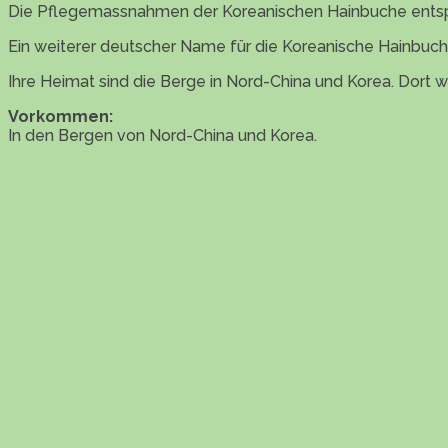
Die Pflegemassnahmen der Koreanischen Hainbuche entsp
Ein weiterer deutscher Name für die Koreanische Hainbuch
Ihre Heimat sind die Berge in Nord-China und Korea. Dort w
Vorkommen:
In den Bergen von Nord-China und Korea.