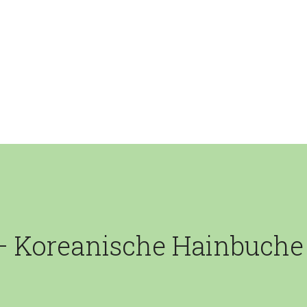
– Koreanische Hainbuche 