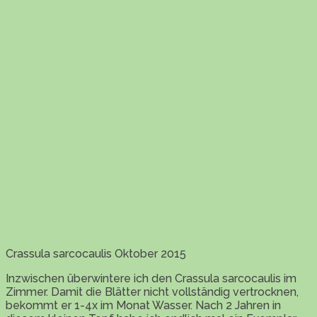
Crassula sarcocaulis Oktober 2015
Inzwischen überwintere ich den Crassula sarcocaulis im
Zimmer. Damit die Blätter nicht vollständig vertrocknen,
bekommt er 1-4x im Monat Wasser. Nach 2 Jahren in