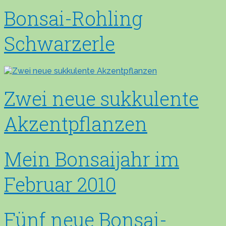
Bonsai-Rohling
Schwarzerle
Zwei neue sukkulente
Akzentpflanzen
Mein Bonsaijahr im
Februar 2010
Fünf neue Bonsai-