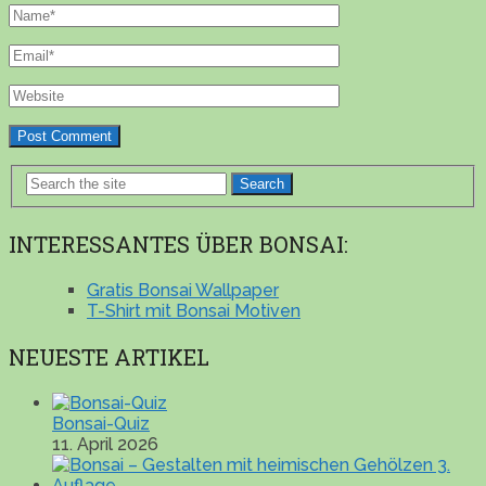
Search
INTERESSANTES ÜBER BONSAI:
Gratis Bonsai Wallpaper
T-Shirt mit Bonsai Motiven
NEUESTE ARTIKEL
Bonsai-Quiz
11. April 2026