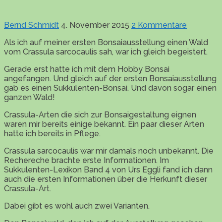
Bernd Schmidt
4. November 2015
2 Kommentare
Als ich auf meiner ersten Bonsaiausstellung einen Wald
vom Crassula sarcocaulis sah, war ich gleich begeistert.
Gerade erst hatte ich mit dem Hobby Bonsai
angefangen. Und gleich auf der ersten Bonsaiausstellung
gab es einen Sukkulenten-Bonsai. Und davon sogar einen
ganzen Wald!
Crassula-Arten die sich zur Bonsaigestaltung eignen
waren mir bereits einige bekannt. Ein paar dieser Arten
hatte ich bereits in Pflege.
Crassula sarcocaulis war mir damals noch unbekannt. Die
Rechereche brachte erste Informationen. Im
Sukkulenten-Lexikon Band 4 von Urs Eggli fand ich dann
auch die ersten Informationen über die Herkunft dieser
Crassula-Art.
Dabei gibt es wohl auch zwei Varianten.