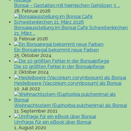
Bonsai – Gestalten mit heimischen Gehölzen 3. …
28. Februar 2026
Bonsaiausstellung im Bonsai Café Schweitenkirchen
21. März …
9. Februar 2026
Ein Bonsairegal bekommt neue Farben
25. Oktober 2024
Die 10 größten Fehler in der Bonsaipflege
2. Oktober 2024
Heidelbeere (Vaccinium corymbosum) als Bonsai
10. Juli 2022
Weihnachtsstern (Euphorbia pulcherrima) als Bonsai
11. September 2021
Umfrage für ein eBook über Bonsai
1. August 2020