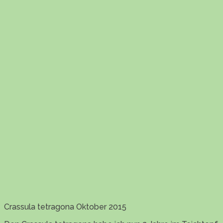
Crassula tetragona Oktober 2015