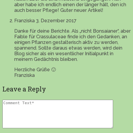
aber habe ich endlich einen der länger hält, den ich
auch besser Pflege! Guter neuer Artikel!
Franziska
3. Dezember 2017
Danke für deine Berichte. Als „nicht Bonsaianer“, aber
Faible für Crassulaceae finde ich den Gedanken, an
einigen Pflanzen gestalterisch aktiv zu werden,
spannend. Sollte daraus etwas werden, wird dein
Blog sicher als ein wesentlicher Initialpunkt in
meinem Gedächtnis bleiben.
Herzliche Grüße 🙂
Franziska
Leave a Reply