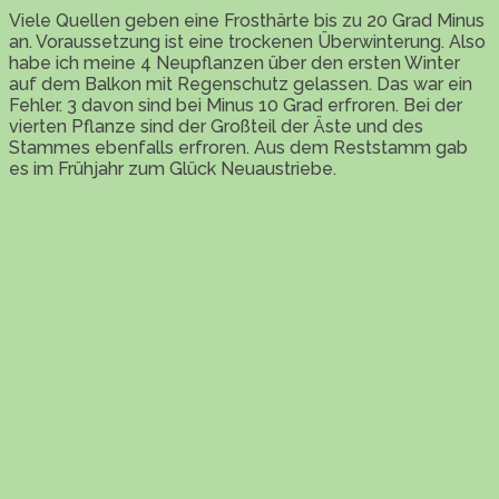
Viele Quellen geben eine Frosthärte bis zu 20 Grad Minus
an. Voraussetzung ist eine trockenen Überwinterung. Also
habe ich meine 4 Neupflanzen über den ersten Winter
auf dem Balkon mit Regenschutz gelassen. Das war ein
Fehler. 3 davon sind bei Minus 10 Grad erfroren. Bei der
vierten Pflanze sind der Großteil der Äste und des
Stammes ebenfalls erfroren. Aus dem Reststamm gab
es im Frühjahr zum Glück Neuaustriebe.