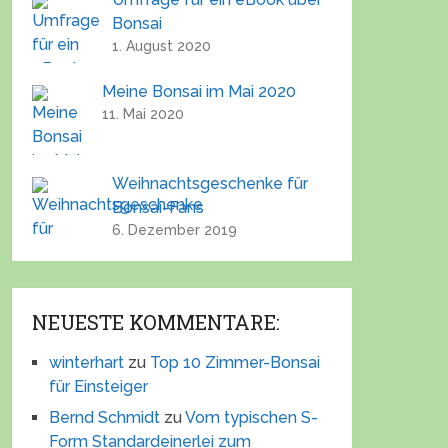
Bonsai
1. August 2020
Meine Bonsai im Mai 2020
11. Mai 2020
Weihnachtsgeschenke für
Bonsai-Fans
6. Dezember 2019
NEUESTE KOMMENTARE:
winterhart
zu
Top 10 Zimmer-Bonsai
für Einsteiger
Bernd Schmidt
zu
Vom typischen S-
Form Standardeinerlei zum