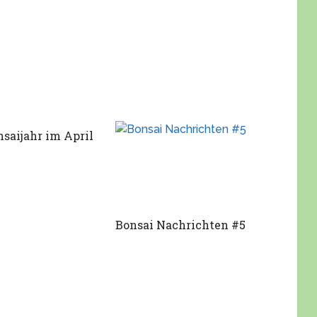
saijahr im April
Bonsai Nachrichten #5