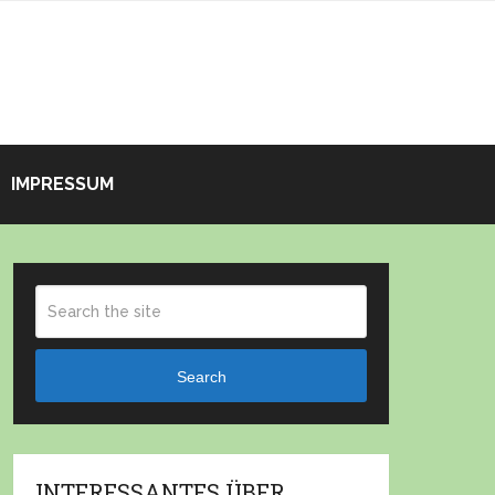
IMPRESSUM
Search
INTERESSANTES ÜBER