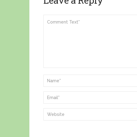
Leave a Reply