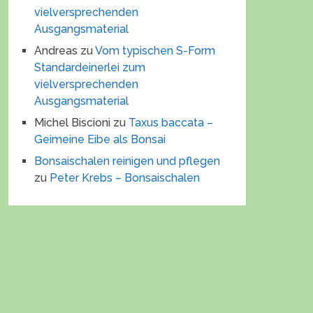
vielversprechenden
Ausgangsmaterial
Andreas
zu
Vom typischen S-Form
Standardeinerlei zum
vielversprechenden
Ausgangsmaterial
Michel Biscioni
zu
Taxus baccata –
Geimeine Eibe als Bonsai
Bonsaischalen reinigen und pflegen
zu
Peter Krebs – Bonsaischalen