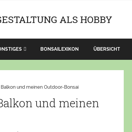
GESTALTUNG ALS HOBBY
ONSTIGES
BONSAILEXIKON
ÜBERSICHT
Balkon und meinen Outdoor-Bonsai
Balkon und meinen