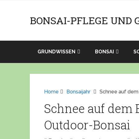
BONSAI-PFLEGE UND 
GRUNDWISSEN
BONSAI
S
Home
Bonsaijahr
Schnee auf dem 
Schnee auf dem 
Outdoor-Bonsai