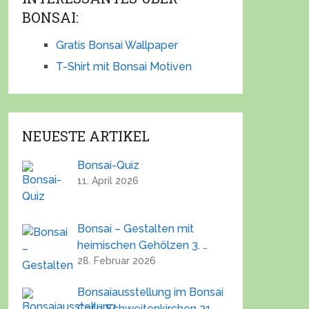
BONSAI:
Gratis Bonsai Wallpaper
T-Shirt mit Bonsai Motiven
NEUESTE ARTIKEL
Bonsai-Quiz
11. April 2026
Bonsai – Gestalten mit
heimischen Gehölzen 3. …
28. Februar 2026
Bonsaiausstellung im Bonsai
Café Schweitenkirchen 21.