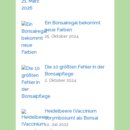
Ein Bonsairegal bekommt
neue Farben
25. Oktober 2024
Die 10 größten Fehler in der
Bonsaipflege
2. Oktober 2024
Heidelbeere (Vaccinium
corymbosum) als Bonsai
10. Juli 2022