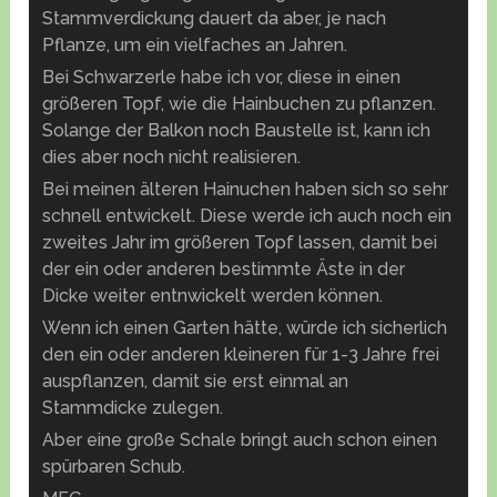
Stammverdickung dauert da aber, je nach
Pflanze, um ein vielfaches an Jahren.
Bei Schwarzerle habe ich vor, diese in einen
größeren Topf, wie die Hainbuchen zu pflanzen.
Solange der Balkon noch Baustelle ist, kann ich
dies aber noch nicht realisieren.
Bei meinen älteren Hainuchen haben sich so sehr
schnell entwickelt. Diese werde ich auch noch ein
zweites Jahr im größeren Topf lassen, damit bei
der ein oder anderen bestimmte Äste in der
Dicke weiter entnwickelt werden können.
Wenn ich einen Garten hätte, würde ich sicherlich
den ein oder anderen kleineren für 1-3 Jahre frei
auspflanzen, damit sie erst einmal an
Stammdicke zulegen.
Aber eine große Schale bringt auch schon einen
spürbaren Schub.