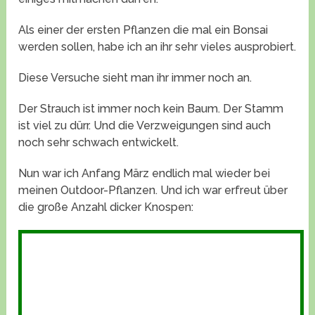
Als einer der ersten Pflanzen die mal ein Bonsai
werden sollen, habe ich an ihr sehr vieles ausprobiert.
Diese Versuche sieht man ihr immer noch an.
Der Strauch ist immer noch kein Baum. Der Stamm
ist viel zu dürr. Und die Verzweigungen sind auch
noch sehr schwach entwickelt.
Nun war ich Anfang März endlich mal wieder bei
meinen Outdoor-Pflanzen. Und ich war erfreut über
die große Anzahl dicker Knospen: