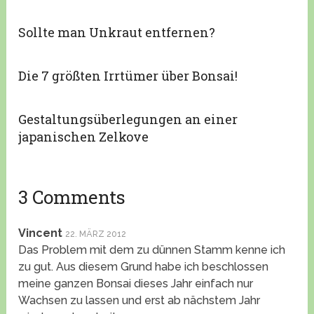
Sollte man Unkraut entfernen?
Die 7 größten Irrtümer über Bonsai!
Gestaltungsüberlegungen an einer
japanischen Zelkove
3 Comments
Vincent
22. MÄRZ 2012
Das Problem mit dem zu dünnen Stamm kenne ich
zu gut. Aus diesem Grund habe ich beschlossen
meine ganzen Bonsai dieses Jahr einfach nur
Wachsen zu lassen und erst ab nächstem Jahr