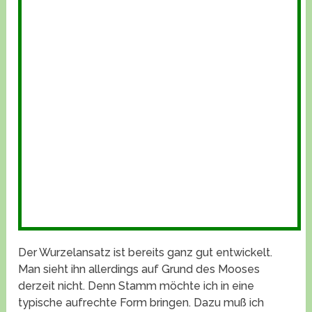
Der Wurzelansatz ist bereits ganz gut entwickelt.
Man sieht ihn allerdings auf Grund des Mooses
derzeit nicht. Denn Stamm möchte ich in eine
typische aufrechte Form bringen. Dazu muß ich