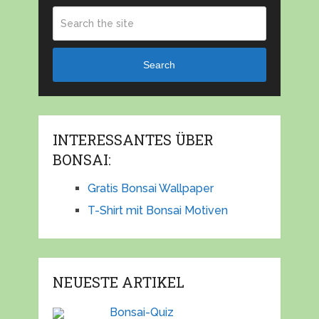
Search
INTERESSANTES ÜBER
BONSAI:
Gratis Bonsai Wallpaper
T-Shirt mit Bonsai Motiven
NEUESTE ARTIKEL
Bonsai-Quiz