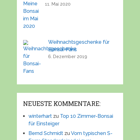
11. Mai 2020
Weihnachtsgeschenke für
Bonsai-Fans
6. Dezember 2019
NEUESTE KOMMENTARE:
winterhart
zu
Top 10 Zimmer-Bonsai
für Einsteiger
Bernd Schmidt
zu
Vom typischen S-