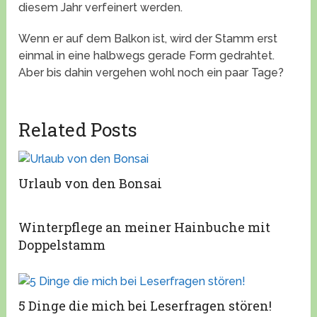
diesem Jahr verfeinert werden.
Wenn er auf dem Balkon ist, wird der Stamm erst
einmal in eine halbwegs gerade Form gedrahtet.
Aber bis dahin vergehen wohl noch ein paar Tage?
Related Posts
Urlaub von den Bonsai
Winterpflege an meiner Hainbuche mit
Doppelstamm
5 Dinge die mich bei Leserfragen stören!