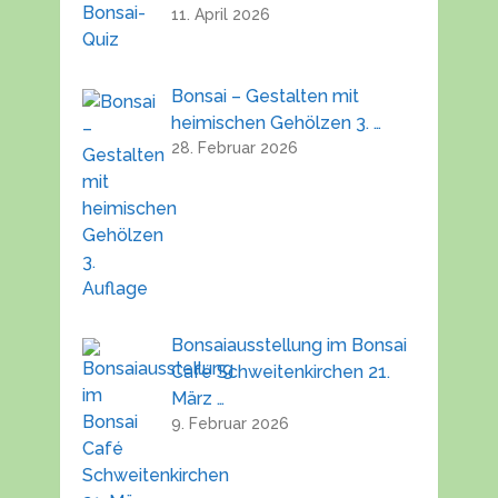
11. April 2026
Bonsai – Gestalten mit
heimischen Gehölzen 3. …
28. Februar 2026
Bonsaiausstellung im Bonsai
Café Schweitenkirchen 21.
März …
9. Februar 2026