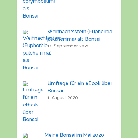
Weihnachtsstern (Euphorbia
pulcherrima) als Bonsai
11. September 2021
Umfrage für ein eBook über
Bonsai
1. August 2020
Meine Bonsai im Mai 2020