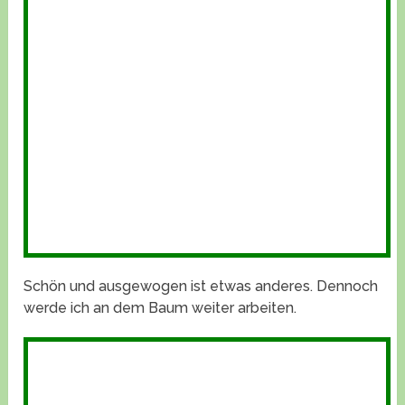
Schön und ausgewogen ist etwas anderes. Dennoch
werde ich an dem Baum weiter arbeiten.