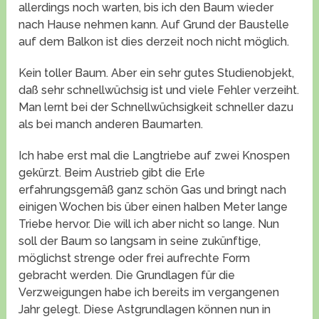
allerdings noch warten, bis ich den Baum wieder
nach Hause nehmen kann. Auf Grund der Baustelle
auf dem Balkon ist dies derzeit noch nicht möglich.
Kein toller Baum. Aber ein sehr gutes Studienobjekt,
daß sehr schnellwüchsig ist und viele Fehler verzeiht.
Man lernt bei der Schnellwüchsigkeit schneller dazu
als bei manch anderen Baumarten.
Ich habe erst mal die Langtriebe auf zwei Knospen
gekürzt. Beim Austrieb gibt die Erle
erfahrungsgemäß ganz schön Gas und bringt nach
einigen Wochen bis über einen halben Meter lange
Triebe hervor. Die will ich aber nicht so lange. Nun
soll der Baum so langsam in seine zukünftige,
möglichst strenge oder frei aufrechte Form
gebracht werden. Die Grundlagen für die
Verzweigungen habe ich bereits im vergangenen
Jahr gelegt. Diese Astgrundlagen können nun in