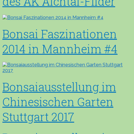
des AK Aichtal-Filder
Bonsai Faszinationen
2014 in Mannheim #4
Bonsaiausstellung im
Chinesischen Garten
Stuttgart 2017