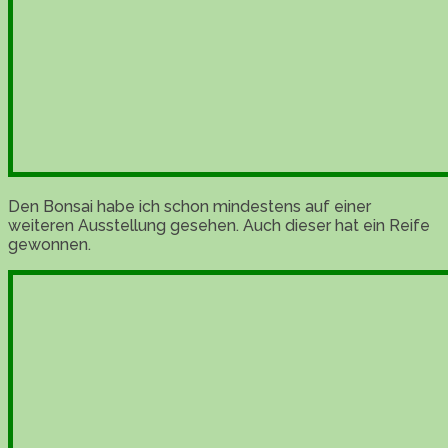
Den Bonsai habe ich schon mindestens auf einer
weiteren Ausstellung gesehen. Auch dieser hat ein Reife
gewonnen.