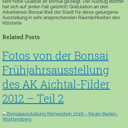
sehr hohe Qualität an Bonsai gezeigt. Der Ausflug dorthin
hat sich auf jeden Fall gelohnt! Gratulation an den
Arbeitskreis Bonsai Weil der Stadt für diese gelungene
Ausstellung in sehr ansprechenden Räumlichkeiten des
Klösterle.
Related Posts
Fotos von der Bonsai
Frühjahrsausstellung
des AK Aichtal-Filder
2012 – Teil 2