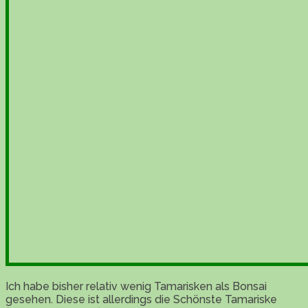
Ich habe bisher relativ wenig Tamarisken als Bonsai
gesehen. Diese ist allerdings die Schönste Tamariske