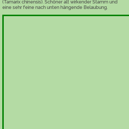
(Tamarix chinensis). Schöner alt wirkender Stamm und
eine sehr feine nach unten hängende Belaubung.