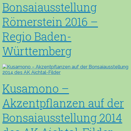
Bonsaiausstellung
Römerstein 2016 –
Regio Baden-
Württemberg
Kusamono –
Akzentpflanzen auf der
Bonsaiausstellung 2014