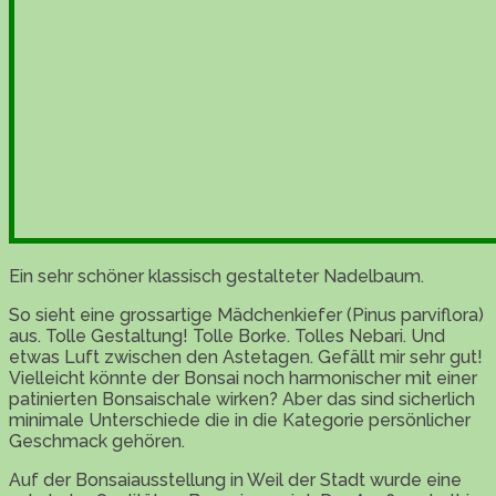
Ein sehr schöner klassisch gestalteter Nadelbaum.
So sieht eine grossartige Mädchenkiefer (Pinus parviflora)
aus. Tolle Gestaltung! Tolle Borke. Tolles Nebari. Und
etwas Luft zwischen den Astetagen. Gefällt mir sehr gut!
Vielleicht könnte der Bonsai noch harmonischer mit einer
patinierten Bonsaischale wirken? Aber das sind sicherlich
minimale Unterschiede die in die Kategorie persönlicher
Geschmack gehören.
Auf der Bonsaiausstellung in Weil der Stadt wurde eine