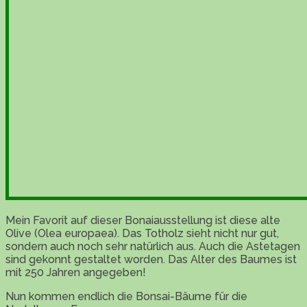
Mein Favorit auf dieser Bonaiausstellung ist diese alte
Olive (Olea europaea). Das Totholz sieht nicht nur gut,
sondern auch noch sehr natürlich aus. Auch die Astetagen
sind gekonnt gestaltet worden. Das Alter des Baumes ist
mit 250 Jahren angegeben!
Nun kommen endlich die Bonsai-Bäume für die