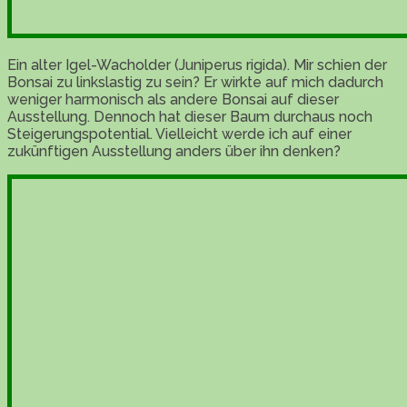
Ein alter Igel-Wacholder (Juniperus rigida). Mir schien der
Bonsai zu linkslastig zu sein? Er wirkte auf mich dadurch
weniger harmonisch als andere Bonsai auf dieser
Ausstellung. Dennoch hat dieser Baum durchaus noch
Steigerungspotential. Vielleicht werde ich auf einer
zukünftigen Ausstellung anders über ihn denken?