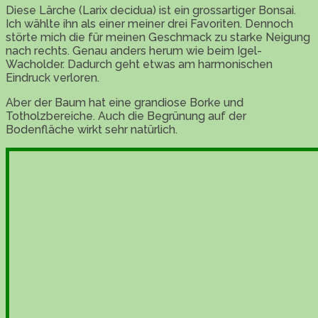
Diese Lärche (Larix decidua) ist ein grossartiger Bonsai.
Ich wählte ihn als einer meiner drei Favoriten. Dennoch
störte mich die für meinen Geschmack zu starke Neigung
nach rechts. Genau anders herum wie beim Igel-
Wacholder. Dadurch geht etwas am harmonischen
Eindruck verloren.
Aber der Baum hat eine grandiose Borke und
Totholzbereiche. Auch die Begrünung auf der
Bodenfläche wirkt sehr natürlich.