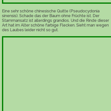
Eine sehr schöne chinesische Quitte (Pseudocydonia
sinensis). Schade das der Baum ohne Früchte ist. Der
Stammansatz ist allerdings grandios. Und die Rinde dieser
Art hat im Alter schöne farbige Flecken. Sieht man wegen
des Laubes leider nicht so gut.