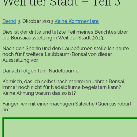
Weil der Stadt – Teil 3
Bernd
3. Oktober 2013
Keine Kommentare
Dies ist der dritte und letzte Teil meines Berichtes über
die Bonsaiausstellung in Weil der Stadt 2013.
Nach den Shohin und den Laubbäumen stelle ich heute
noch fünf weitere Laubbaum-Bonsai von dieser
Ausstellung vor.
Danach folgen fünf Nadelbäume.
Komisch, das ich selbst nach mehreren Jahren Bonsai,
immer noch nicht für Nadelbäume begeistern kann?
Keine Ahnung warum das so ist?
Fangen wir mit einer mächtigen Stileiche (Quercus robur)
an: