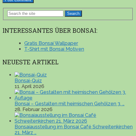
Search
INTERESSANTES ÜBER BONSAI:
Gratis Bonsai Wallpaper
T-Shirt mit Bonsai Motiven
NEUESTE ARTIKEL
Bonsai-Quiz
11. April 2026
Bonsai – Gestalten mit heimischen Gehölzen 3. …
28. Februar 2026
Bonsaiausstellung im Bonsai Café Schweitenkirchen
21. März …