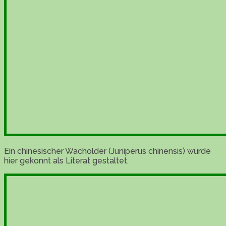
Ein chinesischer Wacholder (Juniperus chinensis) wurde
hier gekonnt als Literat gestaltet.