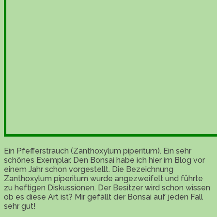
Ein Pfefferstrauch (Zanthoxylum piperitum). Ein sehr
schönes Exemplar. Den Bonsai habe ich hier im Blog vor
einem Jahr schon vorgestellt. Die Bezeichnung
Zanthoxylum piperitum wurde angezweifelt und führte
zu heftigen Diskussionen. Der Besitzer wird schon wissen
ob es diese Art ist? Mir gefällt der Bonsai auf jeden Fall
sehr gut!