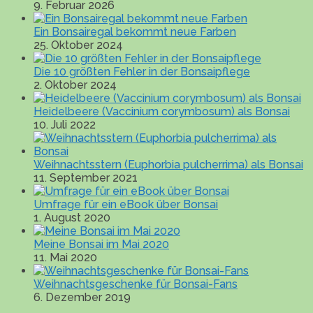
9. Februar 2026
Ein Bonsairegal bekommt neue Farben
25. Oktober 2024
Die 10 größten Fehler in der Bonsaipflege
2. Oktober 2024
Heidelbeere (Vaccinium corymbosum) als Bonsai
10. Juli 2022
Weihnachtsstern (Euphorbia pulcherrima) als Bonsai
11. September 2021
Umfrage für ein eBook über Bonsai
1. August 2020
Meine Bonsai im Mai 2020
11. Mai 2020
Weihnachtsgeschenke für Bonsai-Fans
6. Dezember 2019