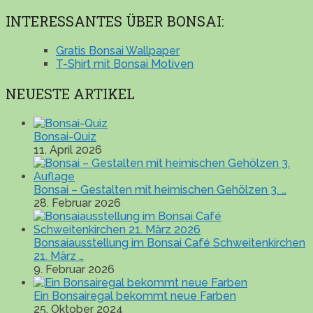
INTERESSANTES ÜBER BONSAI:
Gratis Bonsai Wallpaper
T-Shirt mit Bonsai Motiven
NEUESTE ARTIKEL
Bonsai-Quiz
11. April 2026
Bonsai – Gestalten mit heimischen Gehölzen 3. …
28. Februar 2026
Bonsaiausstellung im Bonsai Café Schweitenkirchen
21. März …
9. Februar 2026
Ein Bonsairegal bekommt neue Farben
25. Oktober 2024