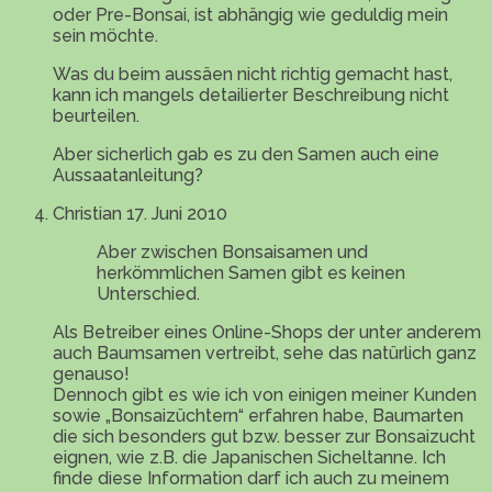
oder Pre-Bonsai, ist abhängig wie geduldig mein
sein möchte.
Was du beim aussäen nicht richtig gemacht hast,
kann ich mangels detailierter Beschreibung nicht
beurteilen.
Aber sicherlich gab es zu den Samen auch eine
Aussaatanleitung?
Christian
17. Juni 2010
Aber zwischen Bonsaisamen und
herkömmlichen Samen gibt es keinen
Unterschied.
Als Betreiber eines Online-Shops der unter anderem
auch Baumsamen vertreibt, sehe das natürlich ganz
genauso!
Dennoch gibt es wie ich von einigen meiner Kunden
sowie „Bonsaizüchtern“ erfahren habe, Baumarten
die sich besonders gut bzw. besser zur Bonsaizucht
eignen, wie z.B. die Japanischen Sicheltanne. Ich
finde diese Information darf ich auch zu meinem