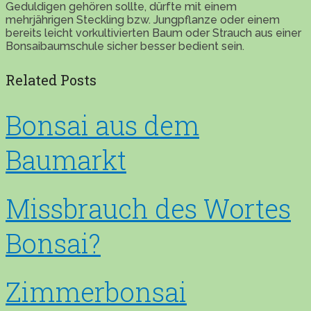
Geduldigen gehören sollte, dürfte mit einem
mehrjährigen Steckling bzw. Jungpflanze oder einem
bereits leicht vorkultivierten Baum oder Strauch aus einer
Bonsaibaumschule sicher besser bedient sein.
Related Posts
Bonsai aus dem
Baumarkt
Missbrauch des Wortes
Bonsai?
Zimmerbonsai