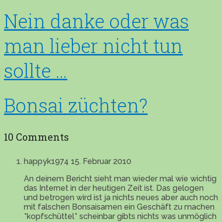
Nein danke oder was
man lieber nicht tun
sollte …
Bonsai züchten?
10 Comments
happyk1974
15. Februar 2010
An deinem Bericht sieht man wieder mal wie wichtig
das Internet in der heutigen Zeit ist. Das gelogen
und betrogen wird ist ja nichts neues aber auch noch
mit falschen Bonsaisamen ein Geschäft zu machen
*kopfschüttel* scheinbar gibts nichts was unmöglich