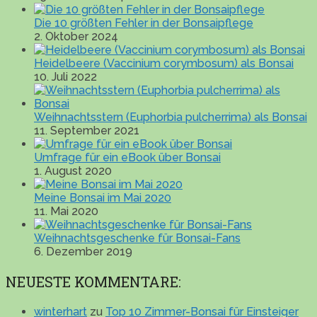
Die 10 größten Fehler in der Bonsaipflege
2. Oktober 2024
Heidelbeere (Vaccinium corymbosum) als Bonsai
10. Juli 2022
Weihnachtsstern (Euphorbia pulcherrima) als Bonsai
11. September 2021
Umfrage für ein eBook über Bonsai
1. August 2020
Meine Bonsai im Mai 2020
11. Mai 2020
Weihnachtsgeschenke für Bonsai-Fans
6. Dezember 2019
NEUESTE KOMMENTARE:
winterhart
zu
Top 10 Zimmer-Bonsai für Einsteiger