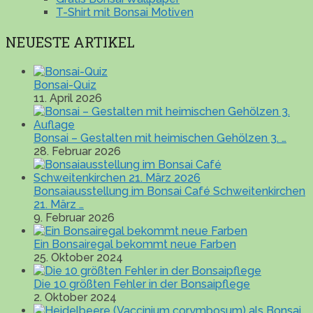
T-Shirt mit Bonsai Motiven
NEUESTE ARTIKEL
Bonsai-Quiz
11. April 2026
Bonsai – Gestalten mit heimischen Gehölzen 3. …
28. Februar 2026
Bonsaiausstellung im Bonsai Café Schweitenkirchen
21. März …
9. Februar 2026
Ein Bonsairegal bekommt neue Farben
25. Oktober 2024
Die 10 größten Fehler in der Bonsaipflege
2. Oktober 2024