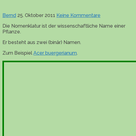
Bernd
25. Oktober 2011
Keine Kommentare
Die Nomenklatur ist der wissenschaftliche Name einer
Pflanze.
Er besteht aus zwei (binär) Namen.
Zum Beispiel
Acer buergerianum
.