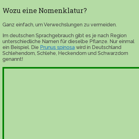
Wozu eine Nomenklatur?
Ganz einfach, um Verwechslungen zu vermeiden.
Im deutschen Sprachgebrauch gibt es je nach Region
unterschiedliche Namen für dieselbe Pflanze. Nur einmal
ein Beispiel. Die
Prunus spinosa
wird in Deutschland
Schlehendorn, Schlehe, Heckendorn und Schwarzdorn
genannt!