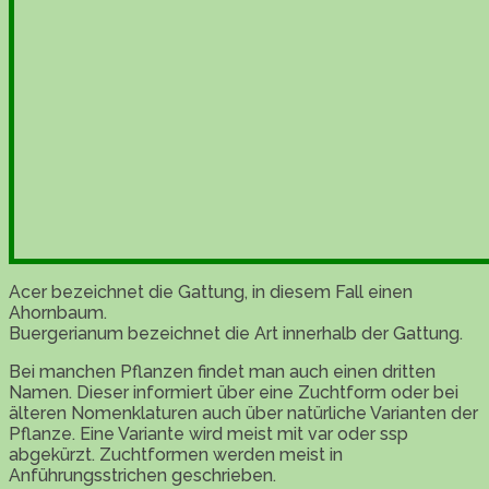
Acer bezeichnet die Gattung, in diesem Fall einen
Ahornbaum.
Buergerianum bezeichnet die Art innerhalb der Gattung.
Bei manchen Pflanzen findet man auch einen dritten
Namen. Dieser informiert über eine Zuchtform oder bei
älteren Nomenklaturen auch über natürliche Varianten der
Pflanze. Eine Variante wird meist mit var oder ssp
abgekürzt. Zuchtformen werden meist in
Anführungsstrichen geschrieben.