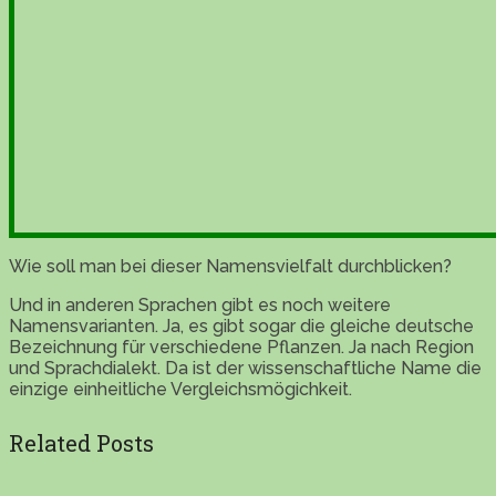
Wie soll man bei dieser Namensvielfalt durchblicken?
Und in anderen Sprachen gibt es noch weitere
Namensvarianten. Ja, es gibt sogar die gleiche deutsche
Bezeichnung für verschiedene Pflanzen. Ja nach Region
und Sprachdialekt. Da ist der wissenschaftliche Name die
einzige einheitliche Vergleichsmögichkeit.
Related Posts