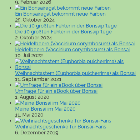
9. Februar 2026
Ein Bonsairegal bekommt neue Farben
25. Oktober 2024
Die 10 größten Fehler in der Bonsaipflege
2. Oktober 2024
Heidelbeere (Vaccinium corymbosum) als Bonsai
10. Juli 2022
Weihnachtsstern (Euphorbia pulcherrima) als Bonsai
11. September 2021
Umfrage für ein eBook über Bonsai
1. August 2020
Meine Bonsai im Mai 2020
11. Mai 2020
Weihnachtsgeschenke für Bonsai-Fans
6. Dezember 2019