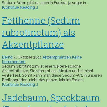
Sedum-Arten gibt es auch in Europa, ja sogar in …
[Continue Reading...]
Fetthenne (Sedum
rubrotinctum) als
Akzentpflanze
Bernd
4. Oktober 2011
Akzentpflanzen
Keine
Kommentare
Sedum rubrotinctum ist eine weitere schöne
Akzentpflanze. Sie stammt aus Mexiko und ist nicht
winterfest. Somit kann man diese Sedum-Art, in unseren
Breitengraden, nicht das ganze Jahr im Freien …
[Continue Reading...]
Jadebaum, Speckbaum