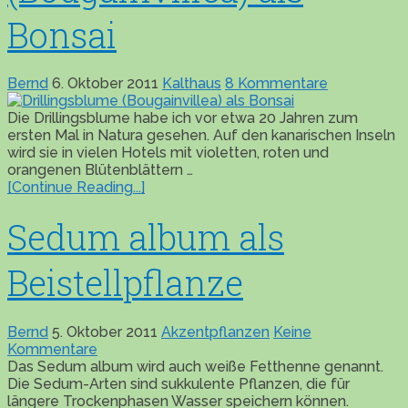
Bonsai
Bernd
6. Oktober 2011
Kalthaus
8 Kommentare
Die Drillingsblume habe ich vor etwa 20 Jahren zum
ersten Mal in Natura gesehen. Auf den kanarischen Inseln
wird sie in vielen Hotels mit violetten, roten und
orangenen Blütenblättern …
[Continue Reading...]
Sedum album als
Beistellpflanze
Bernd
5. Oktober 2011
Akzentpflanzen
Keine
Kommentare
Das Sedum album wird auch weiße Fetthenne genannt.
Die Sedum-Arten sind sukkulente Pflanzen, die für
längere Trockenphasen Wasser speichern können.