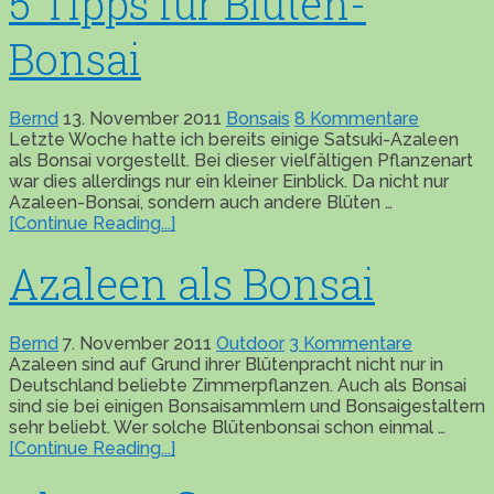
5 Tipps für Blüten-
Bonsai
Bernd
13. November 2011
Bonsais
8 Kommentare
Letzte Woche hatte ich bereits einige Satsuki-Azaleen
als Bonsai vorgestellt. Bei dieser vielfältigen Pflanzenart
war dies allerdings nur ein kleiner Einblick. Da nicht nur
Azaleen-Bonsai, sondern auch andere Blüten …
[Continue Reading...]
Azaleen als Bonsai
Bernd
7. November 2011
Outdoor
3 Kommentare
Azaleen sind auf Grund ihrer Blütenpracht nicht nur in
Deutschland beliebte Zimmerpflanzen. Auch als Bonsai
sind sie bei einigen Bonsaisammlern und Bonsaigestaltern
sehr beliebt. Wer solche Blütenbonsai schon einmal …
[Continue Reading...]