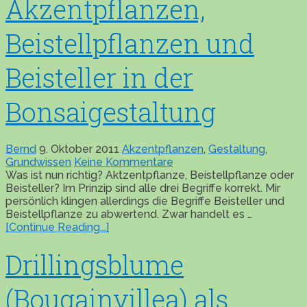
Akzentpflanzen,
Beistellpflanzen und
Beisteller in der
Bonsaigestaltung
Bernd
9. Oktober 2011
Akzentpflanzen
,
Gestaltung
,
Grundwissen
Keine Kommentare
Was ist nun richtig? Aktzentpflanze, Beistellpflanze oder
Beisteller? Im Prinzip sind alle drei Begriffe korrekt. Mir
persönlich klingen allerdings die Begriffe Beisteller und
Beistellpflanze zu abwertend. Zwar handelt es …
[Continue Reading...]
Drillingsblume
(Bougainvillea) als