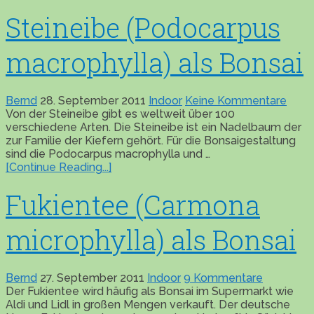
Steineibe (Podocarpus
macrophylla) als Bonsai
Bernd
28. September 2011
Indoor
Keine Kommentare
Von der Steineibe gibt es weltweit über 100
verschiedene Arten. Die Steineibe ist ein Nadelbaum der
zur Familie der Kiefern gehört. Für die Bonsaigestaltung
sind die Podocarpus macrophylla und …
[Continue Reading...]
Fukientee (Carmona
microphylla) als Bonsai
Bernd
27. September 2011
Indoor
9 Kommentare
Der Fukientee wird häufig als Bonsai im Supermarkt wie
Aldi und Lidl in großen Mengen verkauft. Der deutsche