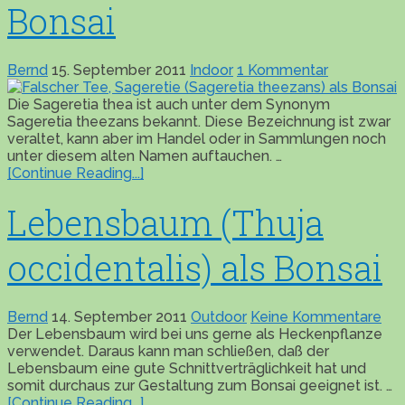
Bonsai
Bernd
15. September 2011
Indoor
1 Kommentar
Die Sageretia thea ist auch unter dem Synonym
Sageretia theezans bekannt. Diese Bezeichnung ist zwar
veraltet, kann aber im Handel oder in Sammlungen noch
unter diesem alten Namen auftauchen. …
[Continue Reading...]
Lebensbaum (Thuja
occidentalis) als Bonsai
Bernd
14. September 2011
Outdoor
Keine Kommentare
Der Lebensbaum wird bei uns gerne als Heckenpflanze
verwendet. Daraus kann man schließen, daß der
Lebensbaum eine gute Schnittverträglichkeit hat und
somit durchaus zur Gestaltung zum Bonsai geeignet ist. …
[Continue Reading...]