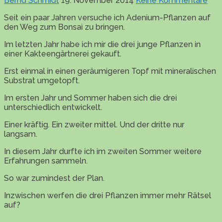
Bernd Schmidt
19. November 2014
Keine Kommentare
Seit ein paar Jahren versuche ich Adenium-Pflanzen auf
den Weg zum Bonsai zu bringen.
Im letzten Jahr habe ich mir die drei junge Pflanzen in
einer Kakteengärtnerei gekauft.
Erst einmal in einen geräumigeren Topf mit mineralischen
Substrat umgetopft.
Im ersten Jahr und Sommer haben sich die drei
unterschiedlich entwickelt.
Einer kräftig. Ein zweiter mittel. Und der dritte nur
langsam.
In diesem Jahr durfte ich im zweiten Sommer weitere
Erfahrungen sammeln.
So war zumindest der Plan.
Inzwischen werfen die drei Pflanzen immer mehr Rätsel
auf?