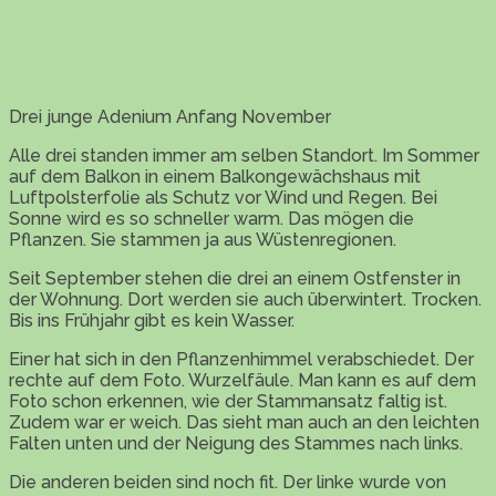
Drei junge Adenium Anfang November
Alle drei standen immer am selben Standort. Im Sommer
auf dem Balkon in einem Balkongewächshaus mit
Luftpolsterfolie als Schutz vor Wind und Regen. Bei
Sonne wird es so schneller warm. Das mögen die
Pflanzen. Sie stammen ja aus Wüstenregionen.
Seit September stehen die drei an einem Ostfenster in
der Wohnung. Dort werden sie auch überwintert. Trocken.
Bis ins Frühjahr gibt es kein Wasser.
Einer hat sich in den Pflanzenhimmel verabschiedet. Der
rechte auf dem Foto. Wurzelfäule. Man kann es auf dem
Foto schon erkennen, wie der Stammansatz faltig ist.
Zudem war er weich. Das sieht man auch an den leichten
Falten unten und der Neigung des Stammes nach links.
Die anderen beiden sind noch fit. Der linke wurde von