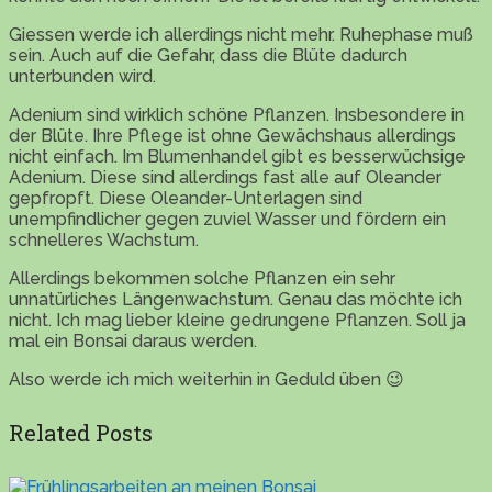
Giessen werde ich allerdings nicht mehr. Ruhephase muß
sein. Auch auf die Gefahr, dass die Blüte dadurch
unterbunden wird.
Adenium sind wirklich schöne Pflanzen. Insbesondere in
der Blüte. Ihre Pflege ist ohne Gewächshaus allerdings
nicht einfach. Im Blumenhandel gibt es besserwüchsige
Adenium. Diese sind allerdings fast alle auf Oleander
gepfropft. Diese Oleander-Unterlagen sind
unempfindlicher gegen zuviel Wasser und fördern ein
schnelleres Wachstum.
Allerdings bekommen solche Pflanzen ein sehr
unnatürliches Längenwachstum. Genau das möchte ich
nicht. Ich mag lieber kleine gedrungene Pflanzen. Soll ja
mal ein Bonsai daraus werden.
Also werde ich mich weiterhin in Geduld üben 😉
Related Posts