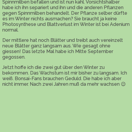
Spinnmilben befallen und ist nun kahl. Vorsichtshalber
habe ich ihn separiert und ihn und die anderen Pflanzen
gegen Spinnmilben behandelt. Der Pflanze selber dürfte
es im Winter nichts ausmachen? Sie braucht ja keine
Photosynthese und Blattverlust im Winter ist bei Adenium
normal.
Der mittlere hat noch Blätter und treibt auch vereinzelt
neue Blätter ganz langsam aus. Wie gesagt ohne
giessen! Das letzte Mal habe ich Mitte September
gegossen.
Jetzt hoffe ich die zwei gut über den Winter zu
bekommen. Das Wachstum ist mir bisher zu langsam. Ich
weiß. Bonsai-Fans brauchen Geduld. Die habe ich aber
nicht immer. Nach zwei Jahren muß da mehr wachsen 😉