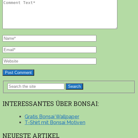
Search
INTERESSANTES ÜBER BONSAI:
Gratis Bonsai Wallpaper
T-Shirt mit Bonsai Motiven
NEUESTE ARTIKEL