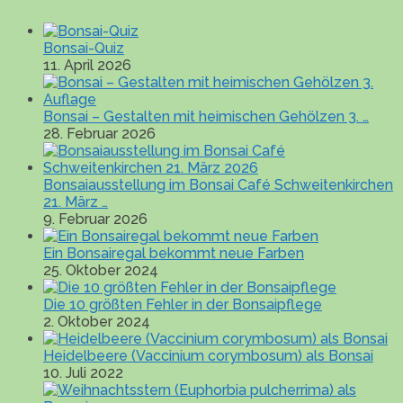
Bonsai-Quiz
11. April 2026
Bonsai – Gestalten mit heimischen Gehölzen 3. …
28. Februar 2026
Bonsaiausstellung im Bonsai Café Schweitenkirchen
21. März …
9. Februar 2026
Ein Bonsairegal bekommt neue Farben
25. Oktober 2024
Die 10 größten Fehler in der Bonsaipflege
2. Oktober 2024
Heidelbeere (Vaccinium corymbosum) als Bonsai
10. Juli 2022