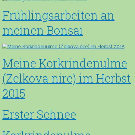
Frühlingsarbeiten an
meinen Bonsai
Meine Korkrindenulme
(Zelkova nire) im Herbst
2015
Erster Schnee