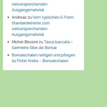
vielversprechenden
Ausgangsmaterial
Andreas
zu
Vom typischen S-Form
Standardeinerlei zum
vielversprechenden
Ausgangsmaterial
Michel Biscioni
zu
Taxus baccata –
Geimeine Eibe als Bonsai
Bonsaischalen reinigen und pflegen
zu
Peter Krebs – Bonsaischalen