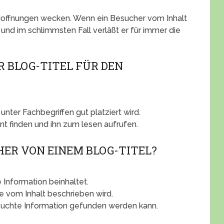
e Hoffnungen wecken. Wenn ein Besucher vom Inhalt
 und im schlimmsten Fall verläßt er für immer die
 BLOG-TITEL FÜR DEN
nter Fachbegriffen gut platziert wird.
nt finden und ihn zum lesen aufrufen.
ER VON EINEM BLOG-TITEL?
Information beinhaltet.
e vom Inhalt beschrieben wird.
suchte Information gefunden werden kann.