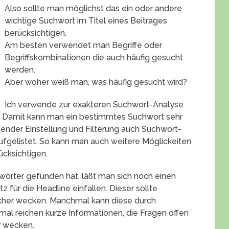
Also sollte man möglichst das ein oder andere
wichtige Suchwort im Titel eines Beitrages
berücksichtigen.
Am besten verwendet man Begriffe oder
Begriffskombinationen die auch häufig gesucht
werden.
Aber woher weiß man, was häufig gesucht wird?
Ich verwende zur exakteren Suchwort-Analyse
 Damit kann man ein bestimmtes Suchwort sehr
hender Einstellung und Filterung auch Suchwort-
ufgelistet. So kann man auch weitere Möglickeiten
rücksichtigen.
rter gefunden hat, läßt man sich noch einen
 für die Headline einfallen. Dieser sollte
cher wecken. Manchmal kann diese durch
l reichen kurze Informationen, die Fragen offen
r wecken.