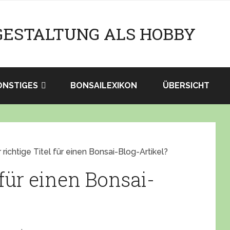
GESTALTUNG ALS HOBBY
ONSTIGES
BONSAILEXIKON
ÜBERSICHT
 richtige Titel für einen Bonsai-Blog-Artikel?
 für einen Bonsai-