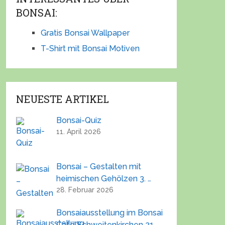
BONSAI:
Gratis Bonsai Wallpaper
T-Shirt mit Bonsai Motiven
NEUESTE ARTIKEL
Bonsai-Quiz
11. April 2026
Bonsai – Gestalten mit
heimischen Gehölzen 3. …
28. Februar 2026
Bonsaiausstellung im Bonsai
Café Schweitenkirchen 21.