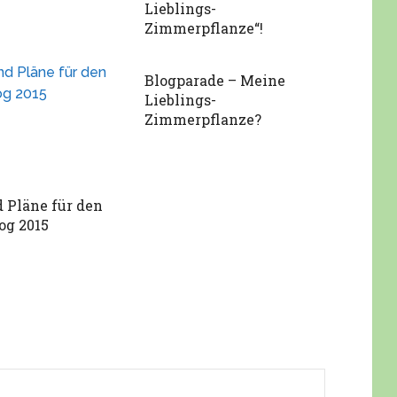
Lieblings-
Zimmerpflanze“!
Blogparade – Meine
Lieblings-
Zimmerpflanze?
d Pläne für den
og 2015