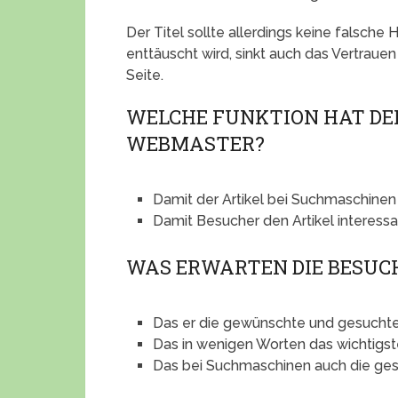
Der Titel sollte allerdings keine falsch
enttäuscht wird, sinkt auch das Vertrauen
Seite.
WELCHE FUNKTION HAT DER
WEBMASTER?
Damit der Artikel bei Suchmaschinen u
Damit Besucher den Artikel interessa
WAS ERWARTEN DIE BESUCH
Das er die gewünschte und gesuchte 
Das in wenigen Worten das wichtigst
Das bei Suchmaschinen auch die ge