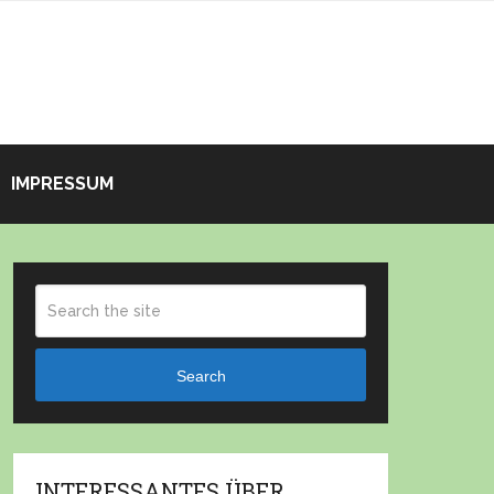
IMPRESSUM
Search
INTERESSANTES ÜBER