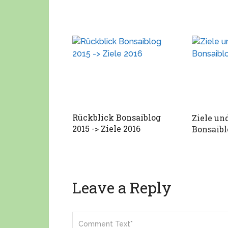
Rückblick Bonsaiblog
Ziele un
2015 -> Ziele 2016
Bonsaibl
Leave a Reply