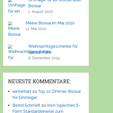
Bonsai
1. August 2020
Meine Bonsai im Mai 2020
11. Mai 2020
Weihnachtsgeschenke für
Bonsai-Fans
6. Dezember 2019
NEUESTE KOMMENTARE:
winterhart
zu
Top 10 Zimmer-Bonsai
für Einsteiger
Bernd Schmidt
zu
Vom typischen S-
Form Standardeinerlei zum