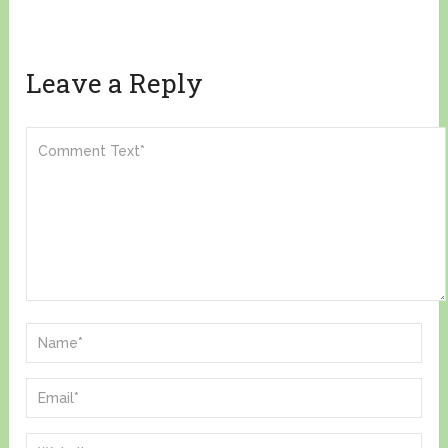
Leave a Reply