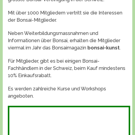
Mit über 1000 Mitgliedern vertritt sie die Interessen
der Bonsai-Mitglieder.
Neben Weiterbildungsmassnahmen und
Informationen über Bonsai, erhalten die Mitglieder
viermal im Jahr das Bonsaimagazin
bonsai-kunst
.
Für Mitglieder, gibt es bei einigen Bonsai-
Fachhändlern in der Schweiz, beim Kauf mindestens
10% Einkaufsrabatt.
Es werden zahlreiche Kurse und Workshops
angeboten.