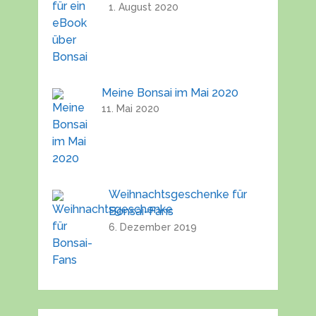
1. August 2020
Meine Bonsai im Mai 2020
11. Mai 2020
Weihnachtsgeschenke für
Bonsai-Fans
6. Dezember 2019