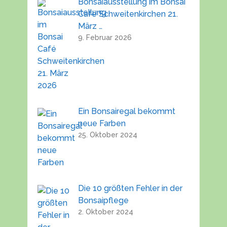
Bonsaiausstellung im Bonsai
Café Schweitenkirchen 21.
März …
9. Februar 2026
Ein Bonsairegal bekommt
neue Farben
25. Oktober 2024
Die 10 größten Fehler in der
Bonsaipflege
2. Oktober 2024