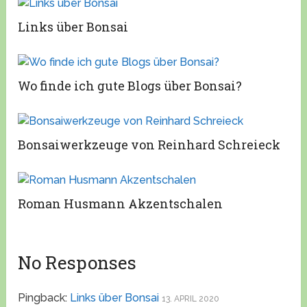
Links über Bonsai
Wo finde ich gute Blogs über Bonsai?
Bonsaiwerkzeuge von Reinhard Schreieck
Roman Husmann Akzentschalen
No Responses
Pingback:
Links über Bonsai
13. APRIL 2020