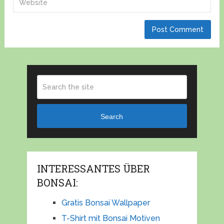
Search
INTERESSANTES ÜBER
BONSAI:
Gratis Bonsai Wallpaper
T-Shirt mit Bonsai Motiven