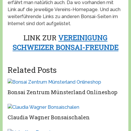
erfährt man natürlich auch. Da wo vorhanden mit
Link auf die jeweilige Vereins-Homepage. Und auch
weiterführende Links zu anderen Bonsai-Seiten im
Internet sind dort aufgelistet.
LINK ZUR
VEREINIGUNG
SCHWEIZER BONSAI-FREUNDE
Related Posts
Bonsai Zentrum Münsterland Onlineshop
Claudia Wagner Bonsaischalen