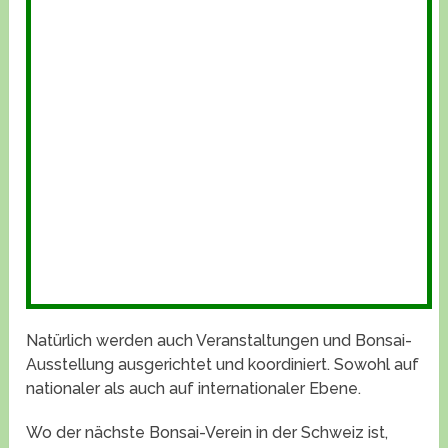
Natürlich werden auch Veranstaltungen und Bonsai-
Ausstellung ausgerichtet und koordiniert. Sowohl auf
nationaler als auch auf internationaler Ebene.
Wo der nächste Bonsai-Verein in der Schweiz ist,