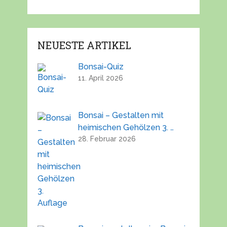
NEUESTE ARTIKEL
Bonsai-Quiz
11. April 2026
Bonsai – Gestalten mit
heimischen Gehölzen 3. …
28. Februar 2026