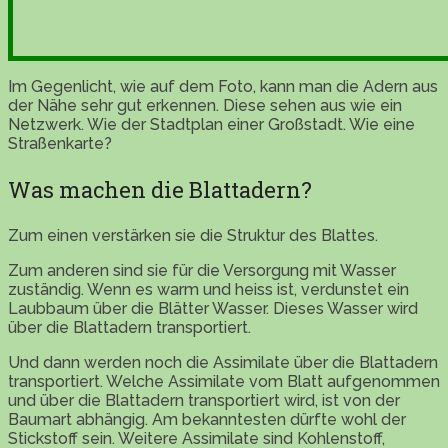
Im Gegenlicht, wie auf dem Foto, kann man die Adern aus
der Nähe sehr gut erkennen. Diese sehen aus wie ein
Netzwerk. Wie der Stadtplan einer Großstadt. Wie eine
Straßenkarte?
Was machen die Blattadern?
Zum einen verstärken sie die Struktur des Blattes.
Zum anderen sind sie für die Versorgung mit Wasser
zuständig. Wenn es warm und heiss ist, verdunstet ein
Laubbaum über die Blätter Wasser. Dieses Wasser wird
über die Blattadern transportiert.
Und dann werden noch die Assimilate über die Blattadern
transportiert. Welche Assimilate vom Blatt aufgenommen
und über die Blattadern transportiert wird, ist von der
Baumart abhängig. Am bekanntesten dürfte wohl der
Stickstoff sein. Weitere Assimilate sind Kohlenstoff,