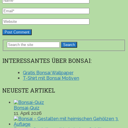
Search
INTERESSANTES ÜBER BONSAI:
Gratis Bonsai Wallpaper
T-Shirt mit Bonsai Motiven
NEUESTE ARTIKEL
Bonsai-Quiz
11. April 2026