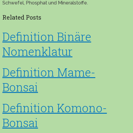
Schwefel, Phosphat und Mineralstoffe.
Related Posts
Definition Binäre
Nomenklatur
Definition Mame-
Bonsai
Definition Komono-
Bonsai