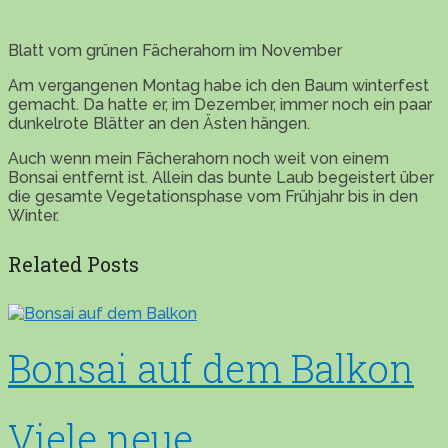
Blatt vom grünen Fächerahorn im November
Am vergangenen Montag habe ich den Baum winterfest
gemacht. Da hatte er, im Dezember, immer noch ein paar
dunkelrote Blätter an den Ästen hängen.
Auch wenn mein Fächerahorn noch weit von einem
Bonsai entfernt ist. Allein das bunte Laub begeistert über
die gesamte Vegetationsphase vom Frühjahr bis in den
Winter.
Related Posts
Bonsai auf dem Balkon
Viele neue