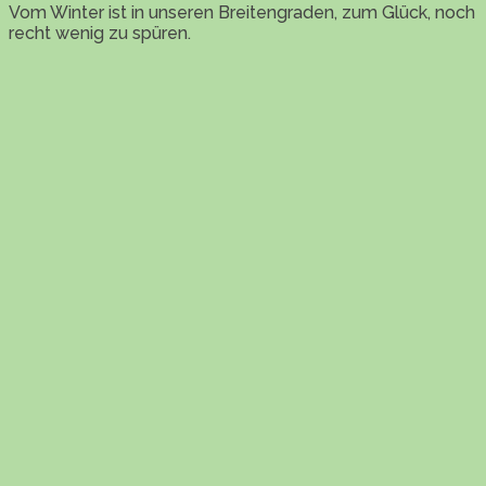
Vom Winter ist in unseren Breitengraden, zum Glück, noch
recht wenig zu spüren.