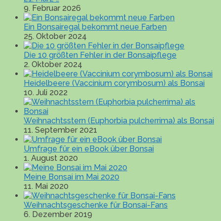
9. Februar 2026
Ein Bonsairegal bekommt neue Farben
25. Oktober 2024
Die 10 größten Fehler in der Bonsaipflege
2. Oktober 2024
Heidelbeere (Vaccinium corymbosum) als Bonsai
10. Juli 2022
Weihnachtsstern (Euphorbia pulcherrima) als Bonsai
11. September 2021
Umfrage für ein eBook über Bonsai
1. August 2020
Meine Bonsai im Mai 2020
11. Mai 2020
Weihnachtsgeschenke für Bonsai-Fans
6. Dezember 2019