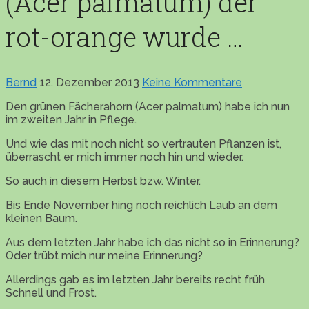
(Acer palmatum) der
rot-orange wurde …
Bernd
12. Dezember 2013
Keine Kommentare
Den grünen Fächerahorn (Acer palmatum) habe ich nun
im zweiten Jahr in Pflege.
Und wie das mit noch nicht so vertrauten Pflanzen ist,
überrascht er mich immer noch hin und wieder.
So auch in diesem Herbst bzw. Winter.
Bis Ende November hing noch reichlich Laub an dem
kleinen Baum.
Aus dem letzten Jahr habe ich das nicht so in Erinnerung?
Oder trübt mich nur meine Erinnerung?
Allerdings gab es im letzten Jahr bereits recht früh
Schnell und Frost.