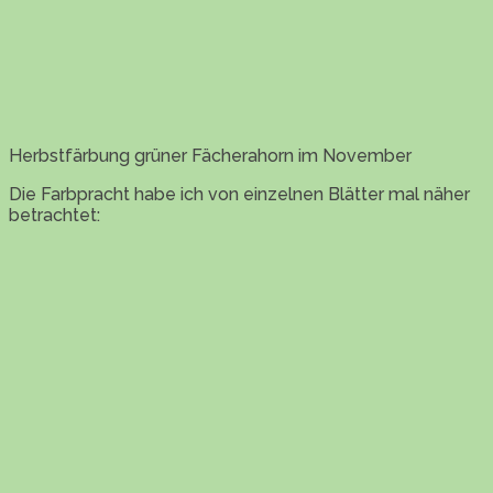
Herbstfärbung grüner Fächerahorn im November
Die Farbpracht habe ich von einzelnen Blätter mal näher
betrachtet: