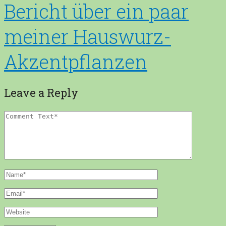
Bericht über ein paar
meiner Hauswurz-
Akzentpflanzen
Leave a Reply