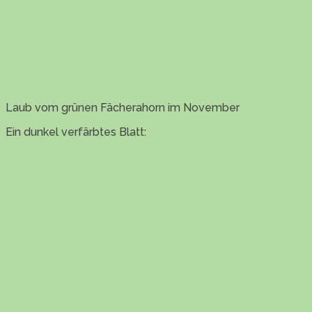
Laub vom grünen Fächerahorn im November
Ein dunkel verfärbtes Blatt: