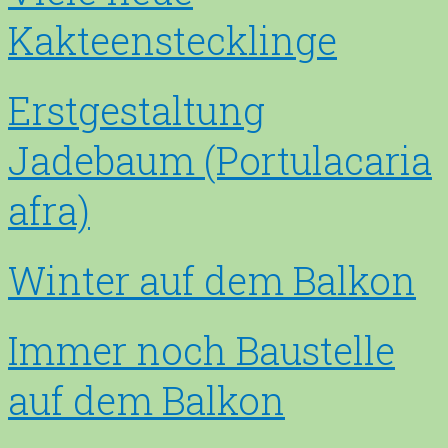
Kakteenstecklinge
Erstgestaltung
Jadebaum (Portulacaria
afra)
Winter auf dem Balkon
Immer noch Baustelle
auf dem Balkon