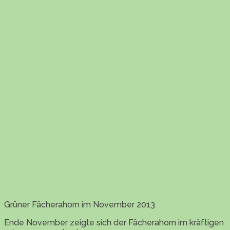
Grüner Fächerahorn im November 2013
Ende November zeigte sich der Fächerahorn im kräftigen