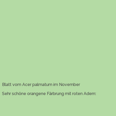
Blatt vom Acer palmatum im November
Sehr schöne orangene Färbrung mit roten Adern: