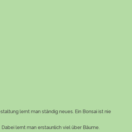
taltung lernt man ständig neues. Ein Bonsai ist nie
n. Dabei lernt man erstaunlich viel über Bäume.