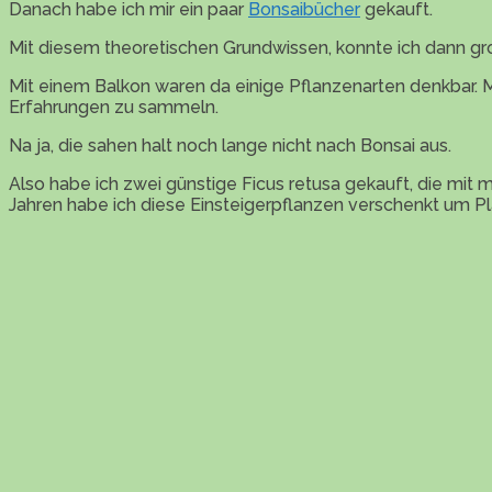
Danach habe ich mir ein paar
Bonsaibücher
gekauft.
Mit diesem theoretischen Grundwissen, konnte ich dann g
Mit einem Balkon waren da einige Pflanzenarten denkbar. Ma
Erfahrungen zu sammeln.
Na ja, die sahen halt noch lange nicht nach Bonsai aus.
Also habe ich zwei günstige Ficus retusa gekauft, die mi
Jahren habe ich diese Einsteigerpflanzen verschenkt um Pl