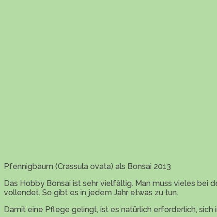
Pfennigbaum (Crassula ovata) als Bonsai 2013
Das Hobby Bonsai ist sehr vielfältig. Man muss vieles bei d
vollendet. So gibt es in jedem Jahr etwas zu tun.
Damit eine Pflege gelingt, ist es natürlich erforderlich, si