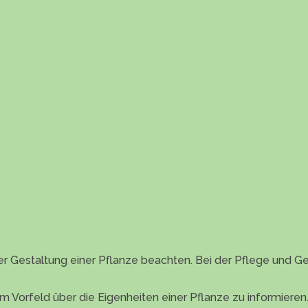
er Gestaltung einer Pflanze beachten. Bei der Pflege und Ges
ch im Vorfeld über die Eigenheiten einer Pflanze zu informiere