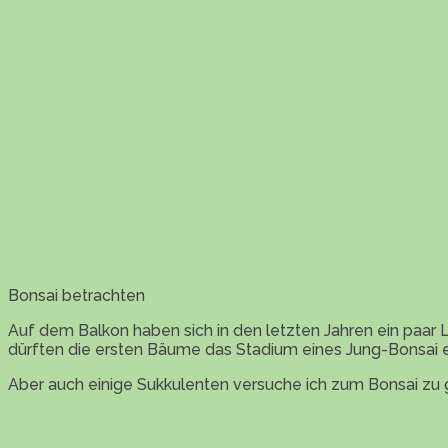
Bonsai betrachten
Auf dem Balkon haben sich in den letzten Jahren ein paa
dürften die ersten Bäume das Stadium eines Jung-Bonsai e
Aber auch einige Sukkulenten versuche ich zum Bonsai zu ge