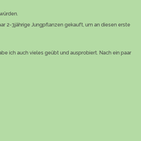
 würden.
aar 2-3jährige Jungpflanzen gekauft, um an diesen erste
be ich auch vieles geübt und ausprobiert. Nach ein paar