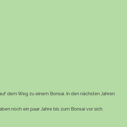
 auf dem Weg zu einem Bonsai. In den nächsten Jahren
aben noch ein paar Jahre bis zum Bonsai vor sich.