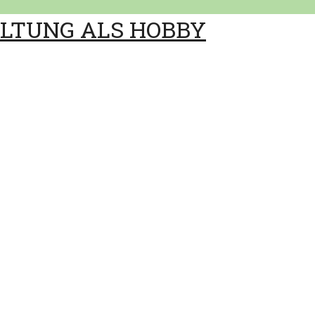
ALTUNG ALS HOBBY