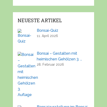
NEUESTE ARTIKEL
Bonsai-Quiz
11. April 2026
Bonsai – Gestalten mit
heimischen Gehölzen 3. …
28. Februar 2026
Bonsaiausstellung im Bonsai