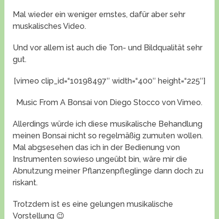
Mal wieder ein weniger ernstes, dafür aber sehr
muskalisches Video.
Und vor allem ist auch die Ton- und Bildqualität sehr
gut.
[vimeo clip_id=“10198497″ width=“400″ height=“225″]
Music From A Bonsai von Diego Stocco von Vimeo.
Allerdings würde ich diese musikalische Behandlung
meinen Bonsai nicht so regelmäßig zumuten wollen.
Mal abgsesehen das ich in der Bedienung von
Instrumenten sowieso ungeübt bin, wäre mir die
Abnutzung meiner Pflanzenpfleglinge dann doch zu
riskant.
Trotzdem ist es eine gelungen musikalische
Vorstellung 😉