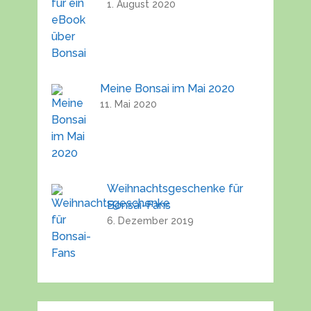
1. August 2020
Meine Bonsai im Mai 2020
11. Mai 2020
Weihnachtsgeschenke für
Bonsai-Fans
6. Dezember 2019