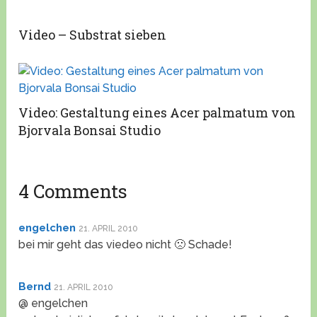
Video – Substrat sieben
Video: Gestaltung eines Acer palmatum von
Bjorvala Bonsai Studio
4 Comments
engelchen
21. APRIL 2010
bei mir geht das viedeo nicht 🙁 Schade!
Bernd
21. APRIL 2010
@ engelchen