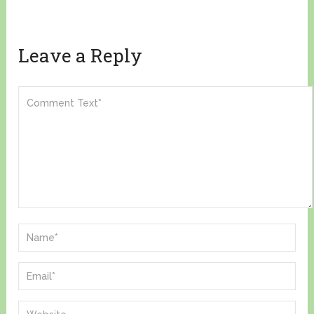
Leave a Reply