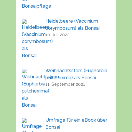
Heidelbeere (Vaccinium
corymbosum) als Bonsai
10. Juli 2022
Weihnachtsstern (Euphorbia
pulcherrima) als Bonsai
11. September 2021
Umfrage für ein eBook über
Bonsai