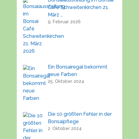
Café Schweitenkirchen 21.
März …
9. Februar 2026
Ein Bonsairegal bekommt
neue Farben
25. Oktober 2024
Die 10 größten Fehler in der
Bonsaipflege
2. Oktober 2024