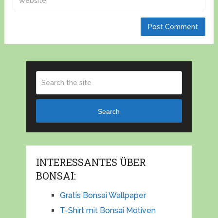
Search
INTERESSANTES ÜBER
BONSAI:
Gratis Bonsai Wallpaper
T-Shirt mit Bonsai Motiven