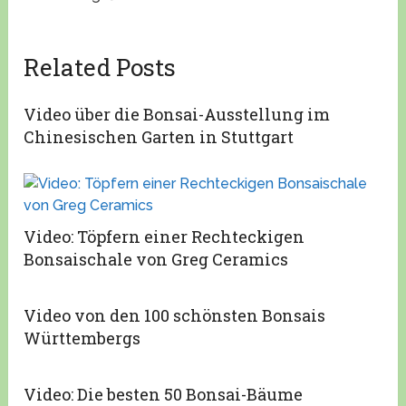
Related Posts
Video über die Bonsai-Ausstellung im
Chinesischen Garten in Stuttgart
Video: Töpfern einer Rechteckigen
Bonsaischale von Greg Ceramics
Video von den 100 schönsten Bonsais
Württembergs
Video: Die besten 50 Bonsai-Bäume